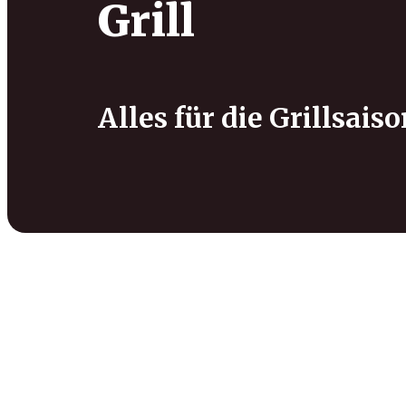
Grill
Alles für die Grillsais