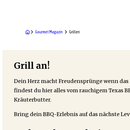
Gourmet Magazin
Grillen
Grill an!
Dein Herz macht Freudensprünge wenn das Fl
findest du hier alles vom rauchigem Texas 
Kräuterbutter.
Bring dein BBQ-Erlebnis auf das nächste Lev