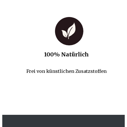
100% Natürlich
Frei von künstlichen Zusatzstoffen