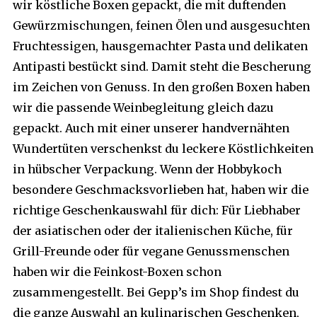
wir köstliche Boxen gepackt, die mit duftenden
Gewürzmischungen, feinen Ölen und ausgesuchten
Fruchtessigen, hausgemachter Pasta und delikaten
Antipasti bestückt sind. Damit steht die Bescherung
im Zeichen von Genuss. In den großen Boxen haben
wir die passende Weinbegleitung gleich dazu
gepackt. Auch mit einer unserer handvernähten
Wundertüten verschenkst du leckere Köstlichkeiten
in hübscher Verpackung. Wenn der Hobbykoch
besondere Geschmacksvorlieben hat, haben wir die
richtige Geschenkauswahl für dich: Für Liebhaber
der asiatischen oder der italienischen Küche, für
Grill-Freunde oder für vegane Genussmenschen
haben wir die Feinkost-Boxen schon
zusammengestellt. Bei Gepp’s im Shop findest du
die ganze Auswahl an kulinarischen Geschenken,