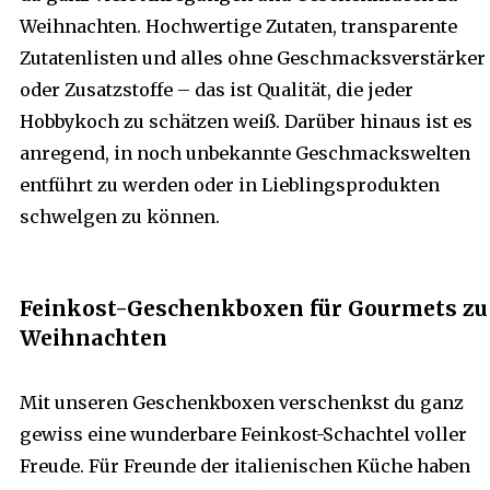
Weihnachten. Hochwertige Zutaten, transparente
Zutatenlisten und alles ohne Geschmacksverstärker
oder Zusatzstoffe – das ist Qualität, die jeder
Hobbykoch zu schätzen weiß. Darüber hinaus ist es
anregend, in noch unbekannte Geschmackswelten
entführt zu werden oder in Lieblingsprodukten
schwelgen zu können.
Feinkost-Geschenkboxen für Gourmets zu
Weihnachten
Mit unseren Geschenkboxen verschenkst du ganz
gewiss eine wunderbare Feinkost-Schachtel voller
Freude. Für Freunde der italienischen Küche haben