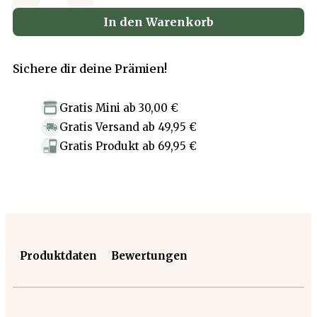
In den Warenkorb
Sichere dir deine Prämien!
Gratis Mini
ab
30,00 €
Gratis Versand
ab
49,95 €
Gratis Produkt
ab
69,95 €
Produktdaten
Bewertungen