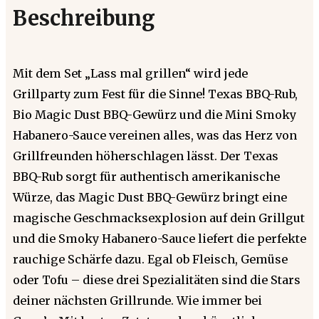
Beschreibung
Mit dem Set „Lass mal grillen“ wird jede
Grillparty zum Fest für die Sinne! Texas BBQ-Rub,
Bio Magic Dust BBQ-Gewürz und die Mini Smoky
Habanero-Sauce vereinen alles, was das Herz von
Grillfreunden höherschlagen lässt. Der Texas
BBQ-Rub sorgt für authentisch amerikanische
Würze, das Magic Dust BBQ-Gewürz bringt eine
magische Geschmacksexplosion auf dein Grillgut
und die Smoky Habanero-Sauce liefert die perfekte
rauchige Schärfe dazu. Egal ob Fleisch, Gemüse
oder Tofu – diese drei Spezialitäten sind die Stars
deiner nächsten Grillrunde. Wie immer bei