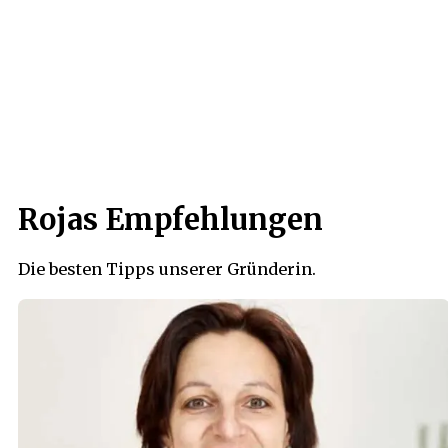
Rojas Empfehlungen
Die besten Tipps unserer Gründerin.