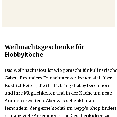
Weihnachtsgeschenke für
Hobbyköche
Das Weihnachtsfest ist wie gemacht für kulinarisch
Gaben. Besonders Feinschmecker freuen sich über
Köstlichkeiten, die ihr Lieblingshobby bereichern
und ihre Möglichkeiten und in der Küche um neue
Aromen erweitern. Aber was schenkt man
jemandem, der gerne kocht? Im Gepp’s-Shop findest
du ganz viele Anregungen und Geschenkideen zu