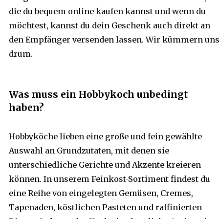
die du bequem online kaufen kannst und wenn du
möchtest, kannst du dein Geschenk auch direkt an
den Empfänger versenden lassen. Wir kümmern un
drum.
Was muss ein Hobbykoch unbedingt
haben?
Hobbyköche lieben eine große und fein gewählte
Auswahl an Grundzutaten, mit denen sie
unterschiedliche Gerichte und Akzente kreieren
können. In unserem Feinkost-Sortiment findest du
eine Reihe von eingelegten Gemüsen, Cremes,
Tapenaden, köstlichen Pasteten und raffinierten