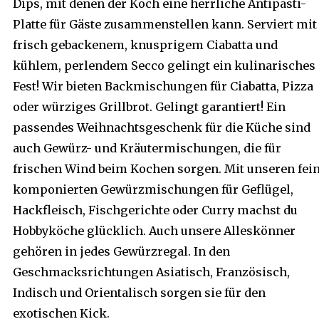
Dips, mit denen der Koch eine herrliche Antipasti-
Platte für Gäste zusammenstellen kann. Serviert mit
frisch gebackenem, knusprigem Ciabatta und
kühlem, perlendem Secco gelingt ein kulinarisches
Fest! Wir bieten Backmischungen für Ciabatta, Pizza
oder würziges Grillbrot. Gelingt garantiert! Ein
passendes Weihnachtsgeschenk für die Küche sind
auch Gewürz- und Kräutermischungen, die für
frischen Wind beim Kochen sorgen. Mit unseren fei
komponierten Gewürzmischungen für Geflügel,
Hackfleisch, Fischgerichte oder Curry machst du
Hobbyköche glücklich. Auch unsere Alleskönner
gehören in jedes Gewürzregal. In den
Geschmacksrichtungen Asiatisch, Französisch,
Indisch und Orientalisch sorgen sie für den
exotischen Kick.