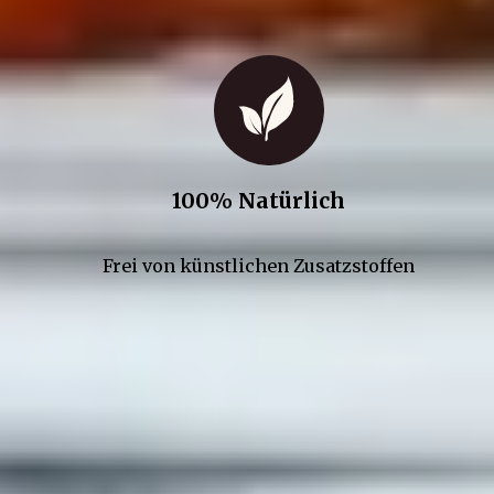
100% Natürlich
Frei von künstlichen Zusatzstoffen