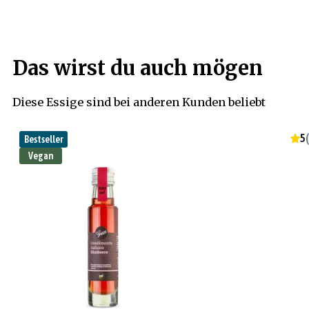
Das wirst du auch mögen
Diese Essige sind bei anderen Kunden beliebt
5
(
Bestseller
Vegan