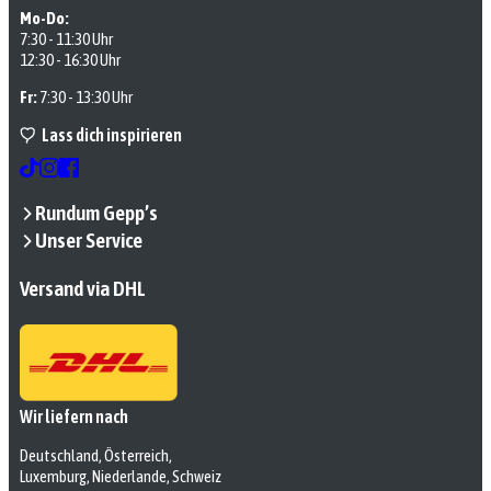
Mo-Do:
7:30 - 11:30 Uhr
12:30 - 16:30 Uhr
Fr:
7:30 - 13:30 Uhr
Lass dich inspirieren
Rundum Gepp’s
Unser Service
Versand via DHL
Wir liefern nach
Deutschland, Österreich,
Luxemburg, Niederlande, Schweiz