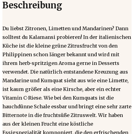
Beschreibung
Du liebst Zitronen, Limetten und Mandarinen? Dann
solltest du Kalamansi probieren! In der italienischen
Küche ist die kleine grüne Zitrusfrucht von den
Philippinen schon länger bekannt und wird mit
ihrem herb-spritzigen Aroma gerne in Desserts
verwendet. Die natürlich entstandene Kreuzung aus
Mandarine und Kumquat sieht aus wie eine Limette,
ist kaum größer als eine Kirsche, aber ein echter
Vitamin C-Riese. Wie bei den Kumquats ist die
hauchdünne Schale essbar und bringt eine sehr zarte
Bitternote in die fruchtsüße Zitruswelt. Wir haben
aus der kleinen Frucht eine köstliche
Essigspezialität komponiert, die den erfrischenden