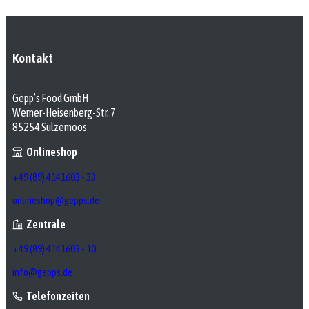
Kontakt
Gepp’s Food GmbH
Werner-Heisenberg-Str. 7
85254 Sulzemoos
Onlineshop
+49 (89) 4141603 - 33
onlineshop@gepps.de
Zentrale
+49 (89) 4141603 - 10
info@gepps.de
Telefonzeiten