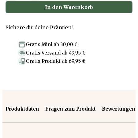
In den Warenkorb
Sichere dir deine Prämien!
Gratis Mini
ab
30,00 €
Gratis Versand
ab
49,95 €
Gratis Produkt
ab
69,95 €
Produktdaten
Fragen zum Produkt
Bewertungen