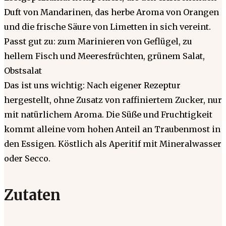
Duft von Mandarinen, das herbe Aroma von Orangen
und die frische Säure von Limetten in sich vereint.
Passt gut zu: zum Marinieren von Geflügel, zu
hellem Fisch und Meeresfrüchten, grünem Salat,
Obstsalat
Das ist uns wichtig: Nach eigener Rezeptur
hergestellt, ohne Zusatz von raffiniertem Zucker, nur
mit natürlichem Aroma. Die Süße und Fruchtigkeit
kommt alleine vom hohen Anteil an Traubenmost in
den Essigen. Köstlich als Aperitif mit Mineralwasser
oder Secco.
Zutaten