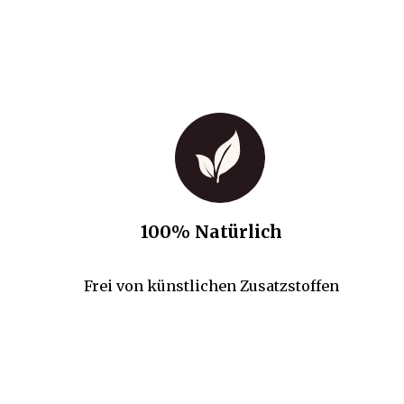
100% Natürlich
Frei von künstlichen Zusatzstoffen