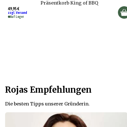
Präsentkorb King of BBQ
49,95 €
zzgl. Versand
Auf Lager
Rojas Empfehlungen
Die besten Tipps unserer Gründerin.