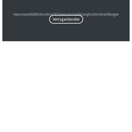
Impressum
AGB
Widerrufsrecht
Datenschutzerklärung
Cookie-Einstellungen
Vertrag widerrufen