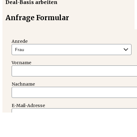
Deal-Basis arbeiten
Anfrage Formular
Anrede
Vorname
Nachname
E-Mail-Adresse
Telefonnummer