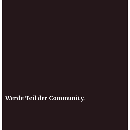
Werde Teil der Community.