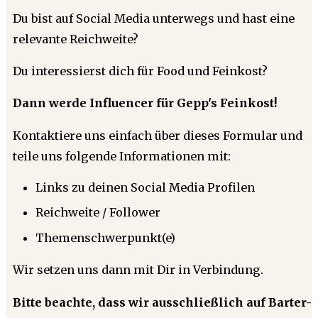
Du bist auf Social Media unterwegs und hast eine
relevante Reichweite?
Du interessierst dich für Food und Feinkost?
Dann werde Influencer für Gepp's Feinkost!
Kontaktiere uns einfach über dieses Formular und
teile uns folgende Informationen mit:
Links zu deinen Social Media Profilen
Reichweite / Follower
Themenschwerpunkt(e)
Wir setzen uns dann mit Dir in Verbindung.
Bitte beachte, dass wir ausschließlich auf Barter-