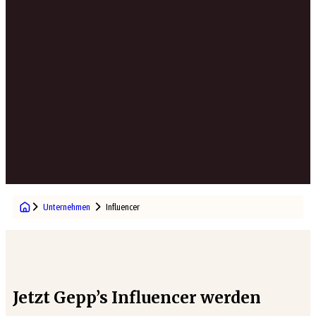
Unternehmen
Influencer
Jetzt Gepp’s Influencer werden