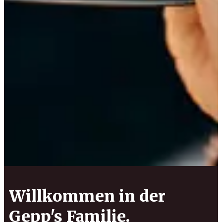
Willkommen in der
Gepp's Familie.