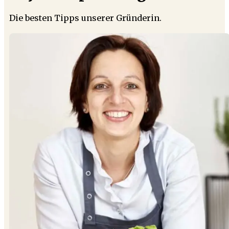
Die besten Tipps unserer Gründerin.