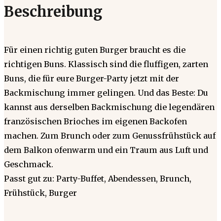
Beschreibung
Für einen richtig guten Burger braucht es die
richtigen Buns. Klassisch sind die fluffigen, zarten
Buns, die für eure Burger-Party jetzt mit der
Backmischung immer gelingen. Und das Beste: Du
kannst aus derselben Backmischung die legendären
französischen Brioches im eigenen Backofen
machen. Zum Brunch oder zum Genussfrühstück auf
dem Balkon ofenwarm und ein Traum aus Luft und
Geschmack.
Passt gut zu: Party-Buffet, Abendessen, Brunch,
Frühstück, Burger