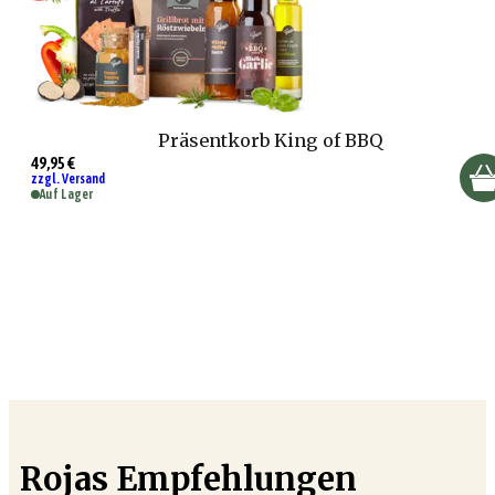
Präsentkorb King of BBQ
49,95 €
zzgl. Versand
Auf Lager
Rojas Empfehlungen