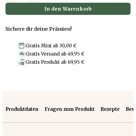
In den Warenkorb
Sichere dir deine Prämien!
Gratis Mini
ab
30,00 €
Gratis Versand
ab
49,95 €
Gratis Produkt
ab
69,95 €
Produktdaten
Fragen zum Produkt
Rezepte
Bew