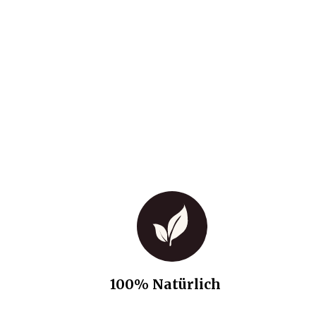
100% Natürlich