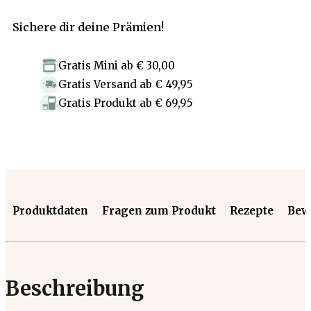
Sichere dir deine Prämien!
Gratis Mini
ab
€ 30,00
Gratis Versand
ab
€ 49,95
Gratis Produkt
ab
€ 69,95
Produktdaten
Fragen zum Produkt
Rezepte
Bew
Beschreibung