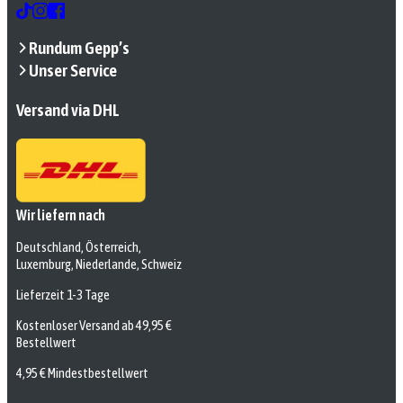
Rundum Gepp’s
Unser Service
Versand via DHL
Wir liefern nach
Deutschland, Österreich,
Luxemburg, Niederlande, Schweiz
Lieferzeit 1-3 Tage
Kostenloser Versand ab 49,95 €
Bestellwert
4,95 € Mindestbestellwert