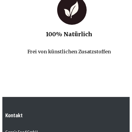
100% Natürlich
Frei von künstlichen Zusatzstoffen
Kontakt