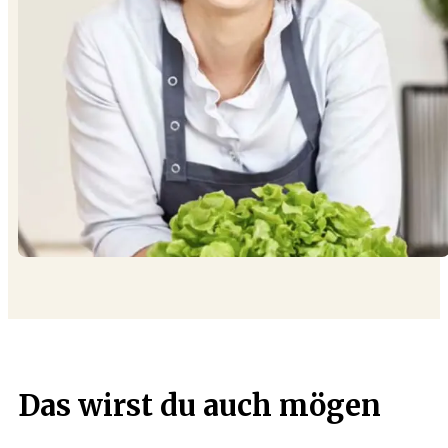
Das wirst du auch mögen