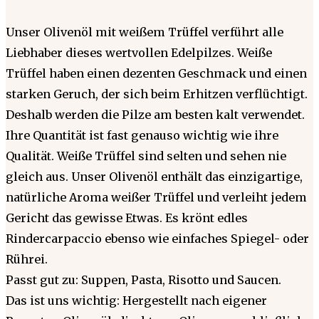
Unser Olivenöl mit weißem Trüffel verführt alle
Liebhaber dieses wertvollen Edelpilzes. Weiße
Trüffel haben einen dezenten Geschmack und einen
starken Geruch, der sich beim Erhitzen verflüchtigt.
Deshalb werden die Pilze am besten kalt verwendet.
Ihre Quantität ist fast genauso wichtig wie ihre
Qualität. Weiße Trüffel sind selten und sehen nie
gleich aus. Unser Olivenöl enthält das einzigartige,
natürliche Aroma weißer Trüffel und verleiht jedem
Gericht das gewisse Etwas. Es krönt edles
Rindercarpaccio ebenso wie einfaches Spiegel- oder
Rührei.
Passt gut zu: Suppen, Pasta, Risotto und Saucen.
Das ist uns wichtig: Hergestellt nach eigener