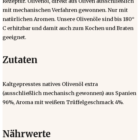
Rezeptur. Olivenöl, direkt aus Oliven ausschließlich
mit mechanischen Verfahren gewonnen. Nur mit
natürlichen Aromen. Unsere Olivenöle sind bis 180°
C erhitzbar und damit auch zum Kochen und Braten
geeignet.
Zutaten
Kaltgepresstes natives Olivenöl extra
(ausschließlich mechanisch gewonnen) aus Spanien
96%, Aroma mit weißem Trüffelgeschmack 4%.
Nährwerte