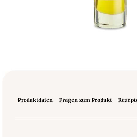
Produktdaten
Fragen zum Produkt
Rezept