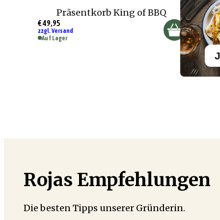
Präsentkorb King of BBQ
€ 49,95
zzgl. Versand
Auf Lager
J
Rojas Empfehlungen
Die besten Tipps unserer Gründerin.