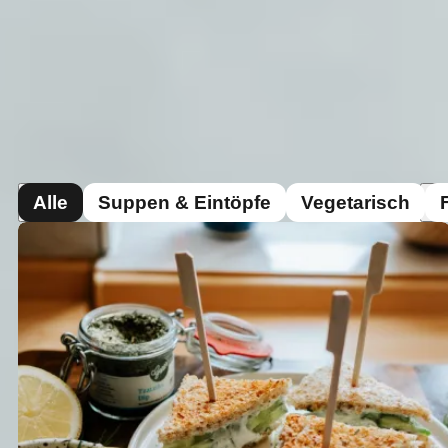
Rezepte
Alle
Suppen & Eintöpfe
Vegetarisch