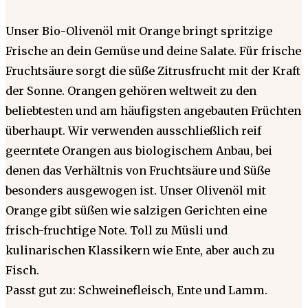
Unser Bio-Olivenöl mit Orange bringt spritzige
Frische an dein Gemüse und deine Salate. Für frische
Fruchtsäure sorgt die süße Zitrusfrucht mit der Kraft
der Sonne. Orangen gehören weltweit zu den
beliebtesten und am häufigsten angebauten Früchten
überhaupt. Wir verwenden ausschließlich reif
geerntete Orangen aus biologischem Anbau, bei
denen das Verhältnis von Fruchtsäure und Süße
besonders ausgewogen ist. Unser Olivenöl mit
Orange gibt süßen wie salzigen Gerichten eine
frisch-fruchtige Note. Toll zu Müsli und
kulinarischen Klassikern wie Ente, aber auch zu
Fisch.
Passt gut zu: Schweinefleisch, Ente und Lamm.