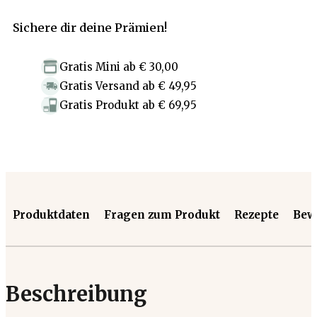
Sichere dir deine Prämien!
Gratis Mini
ab
€ 30,00
Gratis Versand
ab
€ 49,95
Gratis Produkt
ab
€ 69,95
Produktdaten
Fragen zum Produkt
Rezepte
Bew
Beschreibung