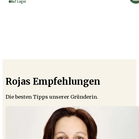
Auf Lager
Rojas Empfehlungen
Die besten Tipps unserer Gründerin.