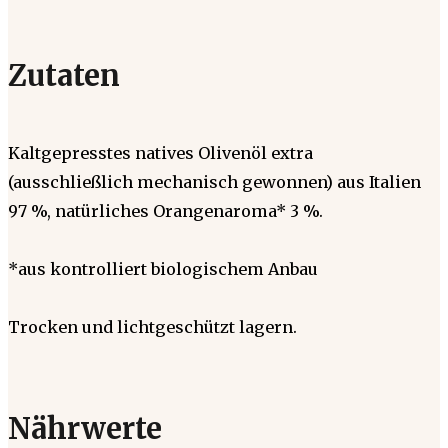
Zutaten
Kaltgepresstes natives Olivenöl extra
(ausschließlich mechanisch gewonnen) aus Italien
97 %, natürliches Orangenaroma* 3 %.
*aus kontrolliert biologischem Anbau
Trocken und lichtgeschützt lagern.
Nährwerte