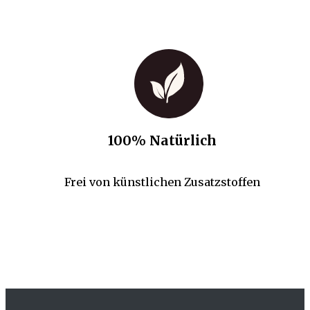
100% Natürlich
Frei von künstlichen Zusatzstoffen