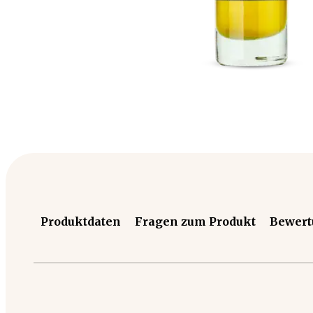
Produktdaten
Fragen zum Produkt
Bewer