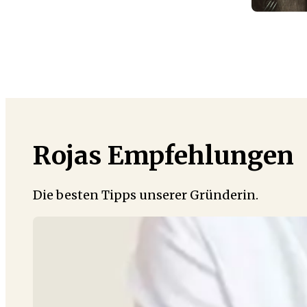
Rojas Empfehlungen
Die besten Tipps unserer Gründerin.