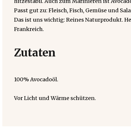
hitzestabil. Auch zum Marinieren ist Avocado
Passt gut zu: Fleisch, Fisch, Gemüse und Sala
Das ist uns wichtig: Reines Naturprodukt. He
Frankreich.
Zutaten
100% Avocadoöl.
Vor Licht und Wärme schützen.