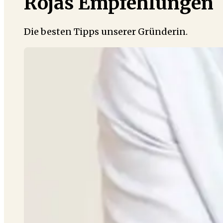
Rojas Empfehlungen
Die besten Tipps unserer Gründerin.