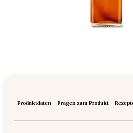
Produktdaten
Fragen zum Produkt
Rezept