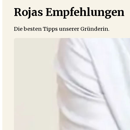
Rojas Empfehlungen
Die besten Tipps unserer Gründerin.