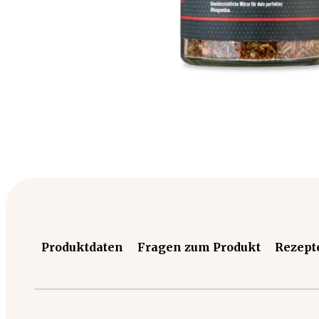
Produktdaten
Fragen zum Produkt
Rezept