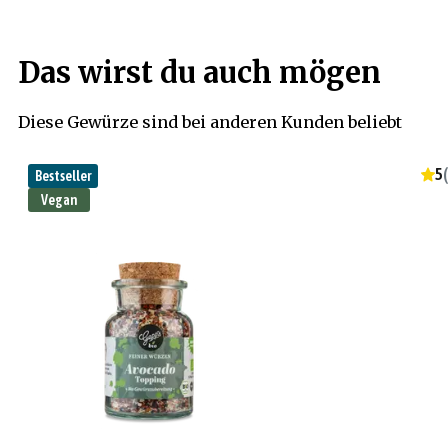
Das wirst du auch mögen
Diese Gewürze sind bei anderen Kunden beliebt
5
(
Bestseller
Vegan