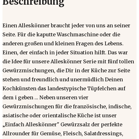
Beschreibung
Einen Alleskönner braucht jeder von uns an seiner
Seite. Für die kaputte Waschmaschine oder die
anderen großen und kleinen Fragen des Lebens.
Einen, der einfach in jeder Situation hilft. Das war
die Idee für unsere Alleskönner Serie mit fünf tollen
Gewürzmischungen, die Dir in der Küche zur Seite
stehen und freundlich und unermüdlich Deinen
Kochkünsten das landestypische Tüpfelchen auf
dem i geben … Neben unseren vier
Gewürzmischungen für die französische, indische,
asiatische oder orientalische Küche ist unser
„Einfach Alleskönner" Gewürzsalz der perfekte
Allrounder für Gemüse, Fleisch, Salatdressings,