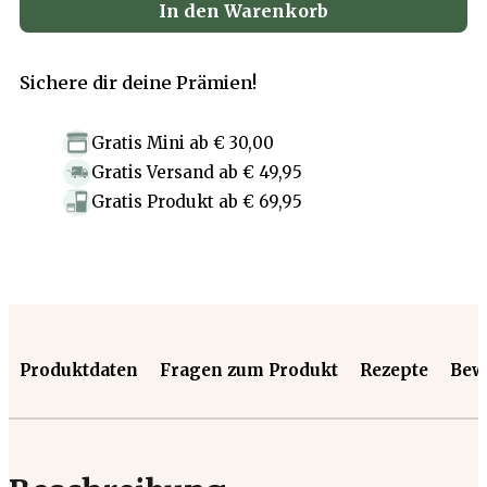
In den Warenkorb
Sichere dir deine Prämien!
Gratis Mini
ab
€ 30,00
Gratis Versand
ab
€ 49,95
Gratis Produkt
ab
€ 69,95
Produktdaten
Fragen zum Produkt
Rezepte
Bew