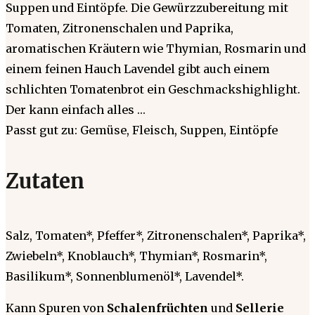
Suppen und Eintöpfe. Die Gewürzzubereitung mit
Tomaten, Zitronenschalen und Paprika,
aromatischen Kräutern wie Thymian, Rosmarin und
einem feinen Hauch Lavendel gibt auch einem
schlichten Tomatenbrot ein Geschmackshighlight.
Der kann einfach alles …
Passt gut zu: Gemüse, Fleisch, Suppen, Eintöpfe
Zutaten
Salz, Tomaten*, Pfeffer*, Zitronenschalen*, Paprika*,
Zwiebeln*, Knoblauch*, Thymian*, Rosmarin*,
Basilikum*, Sonnenblumenöl*, Lavendel*.
Kann Spuren von
Schalenfrüchten
und
Sellerie