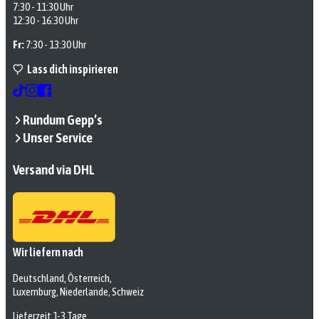
7:30 - 11:30 Uhr
12:30 - 16:30 Uhr
Fr:
7:30 - 13:30 Uhr
Lass dich inspirieren
Rundum Gepp’s
Unser Service
Versand via DHL
Wir liefern nach
Deutschland, Österreich,
Luxemburg, Niederlande, Schweiz
Lieferzeit 1-3 Tage