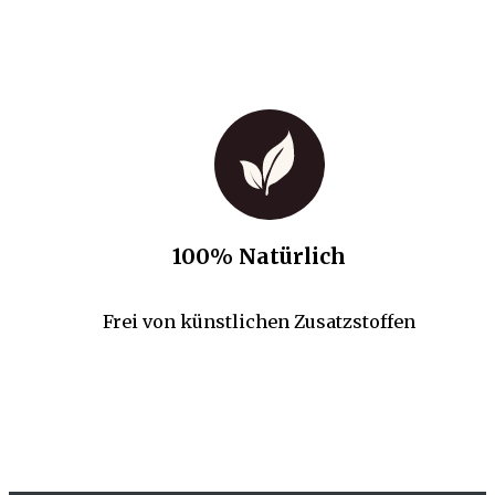
100% Natürlich
Frei von künstlichen Zusatzstoffen