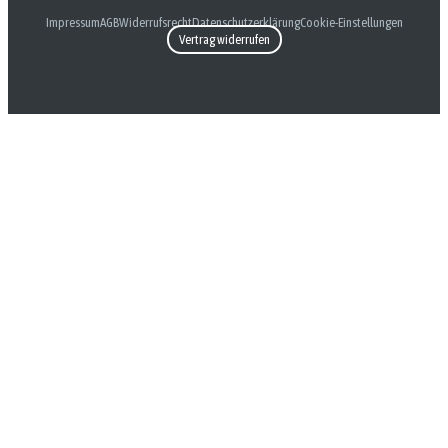
Impressum
AGB
Widerrufsrecht
Datenschutzerklärung
Cookie-Einstellungen
Vertrag widerrufen