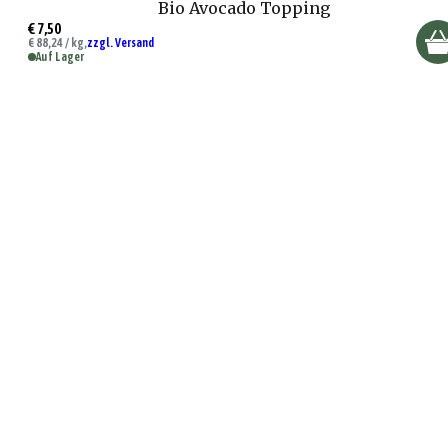
Bio Avocado Topping
€ 7,50
€ 88,24 / kg,
zzgl. Versand
Auf Lager