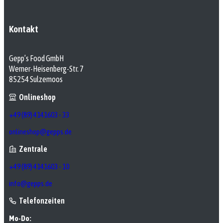
Kontakt
Gepp’s Food GmbH
Werner-Heisenberg-Str. 7
85254 Sulzemoos
Onlineshop
+49 (89) 4141603 - 33
onlineshop@gepps.de
Zentrale
+49 (89) 4141603 - 10
info@gepps.de
Telefonzeiten
Mo-Do: