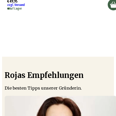
€ 49,95
zzgl. Versand
Auf Lager
Rojas Empfehlungen
Die besten Tipps unserer Gründerin.