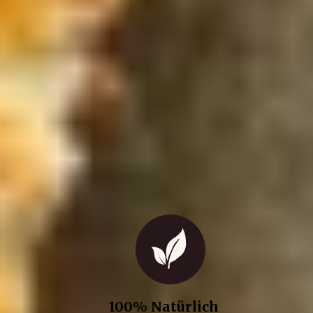
100% Natürlich