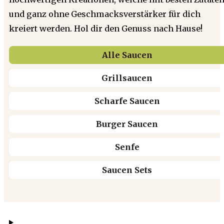
und ganz ohne Geschmacksverstärker für dich
kreiert werden. Hol dir den Genuss nach Hause!
Alle Saucen
Grillsaucen
Scharfe Saucen
Burger Saucen
Senfe
Saucen Sets