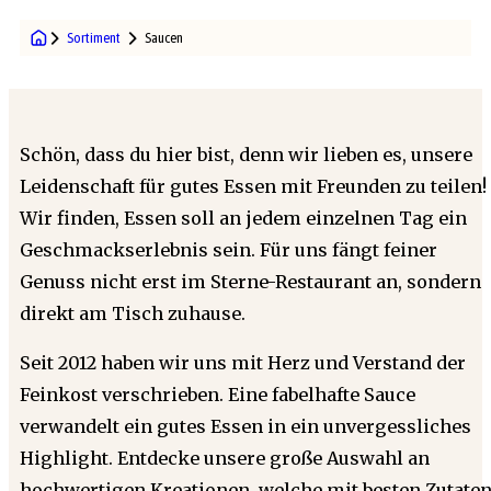
Sortiment
Saucen
Schön, dass du hier bist, denn wir lieben es, unsere
Leidenschaft für gutes Essen mit Freunden zu teilen!
Wir finden, Essen soll an jedem einzelnen Tag ein
Geschmackserlebnis sein. Für uns fängt feiner
Genuss nicht erst im Sterne-Restaurant an, sondern
direkt am Tisch zuhause.
Seit 2012 haben wir uns mit Herz und Verstand der
Feinkost verschrieben. Eine fabelhafte Sauce
verwandelt ein gutes Essen in ein unvergessliches
Highlight. Entdecke unsere große Auswahl an
hochwertigen Kreationen, welche mit besten Zutate