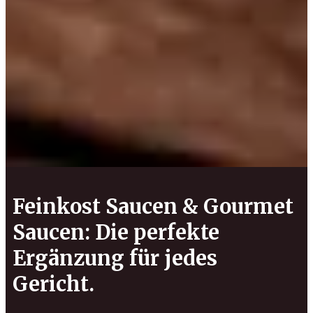
Feinkost Saucen & Gourmet
Saucen: Die perfekte
Ergänzung für jedes
Gericht.