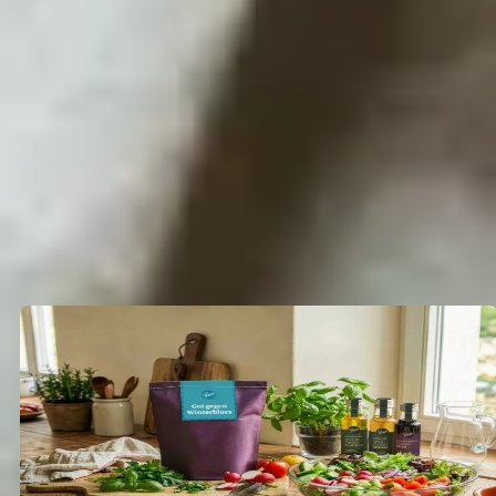
zum Detail.
Nachhaltig: Wir setzen bei der Verpackung auf
Papier und Glas und verzichten fast vollständig
auf Plastik.