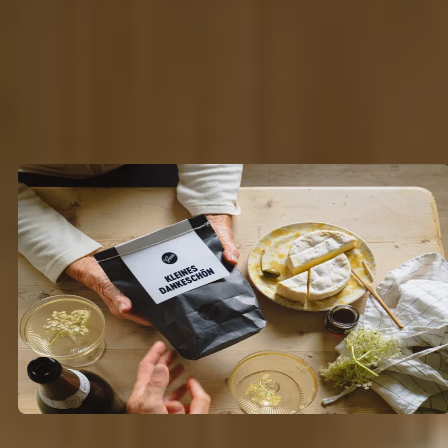
Produktseite.