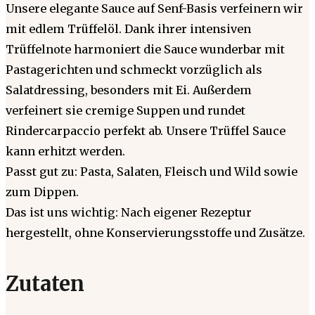
Unsere elegante Sauce auf Senf-Basis verfeinern wir
mit edlem Trüffelöl. Dank ihrer intensiven
Trüffelnote harmoniert die Sauce wunderbar mit
Pastagerichten und schmeckt vorzüglich als
Salatdressing, besonders mit Ei. Außerdem
verfeinert sie cremige Suppen und rundet
Rindercarpaccio perfekt ab. Unsere Trüffel Sauce
kann erhitzt werden.
Passt gut zu: Pasta, Salaten, Fleisch und Wild sowie
zum Dippen.
Das ist uns wichtig: Nach eigener Rezeptur
hergestellt, ohne Konservierungsstoffe und Zusätze.
Zutaten