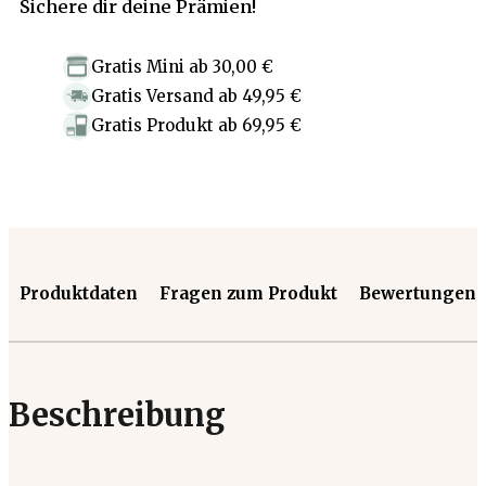
Sichere dir deine Prämien!
Gratis Mini
ab
30,00 €
Gratis Versand
ab
49,95 €
Gratis Produkt
ab
69,95 €
Produktdaten
Fragen zum Produkt
Bewertungen
Beschreibung