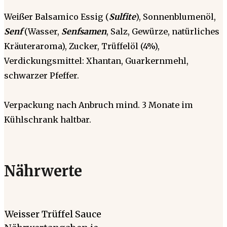
Weißer Balsamico Essig (
Sulfite
), Sonnenblumenöl,
Senf
(Wasser,
Senfsamen
, Salz, Gewürze, natürliches
Kräuteraroma), Zucker, Trüffelöl (4%),
Verdickungsmittel: Xhantan, Guarkernmehl,
schwarzer Pfeffer.
Verpackung nach Anbruch mind. 3 Monate im
Kühlschrank haltbar.
Nährwerte
Weisser Trüffel Sauce