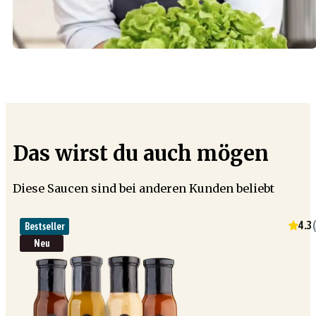
Das wirst du auch mögen
Diese Saucen sind bei anderen Kunden beliebt
4.3
(
Bestseller
Neu