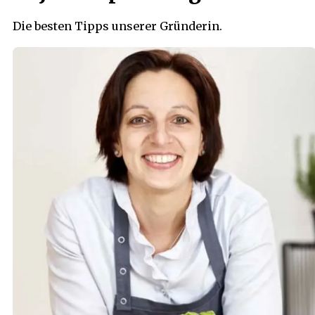
Die besten Tipps unserer Gründerin.