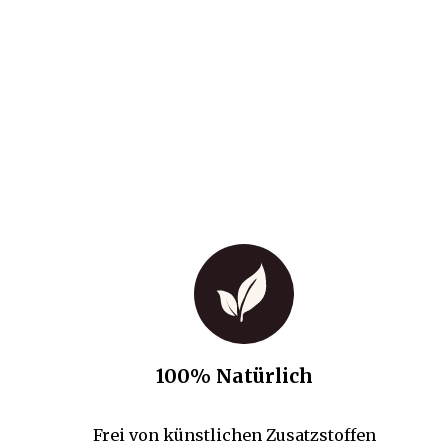
100% Natürlich
Frei von künstlichen Zusatzstoffen