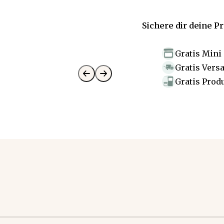
Sichere dir deine P
Gratis Mini
Gratis Vers
Gratis Prod