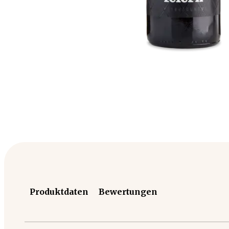
Produktdaten
Bewertungen