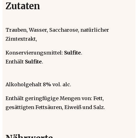
Zutaten
Trauben, Wasser, Saccharose, natürlicher
Zimtextrakt,
Konservierungsmittel:
Sulfite
.
Enthält
Sulfite
.
Alkoholgehalt 8% vol. alc.
Enthält geringfügige Mengen von: Fett,
gesättigten Fettsäuren, Eiweiß und Salz.