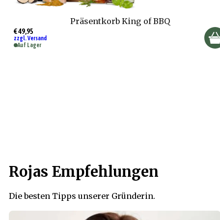
Präsentkorb King of BBQ
€ 49,95
zzgl. Versand
Auf Lager
Rojas Empfehlungen
Die besten Tipps unserer Gründerin.