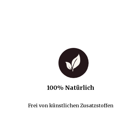
100% Natürlich
Frei von künstlichen Zusatzstoffen