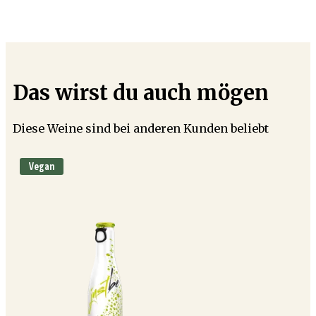
Das wirst du auch mögen
Diese Weine sind bei anderen Kunden beliebt
Vegan