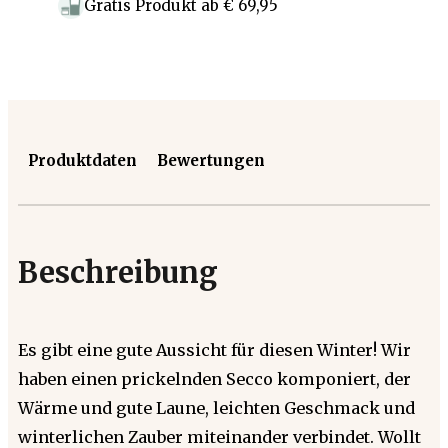
Gratis Produkt
ab
€ 69,95
Produktdaten
Bewertungen
Beschreibung
Es gibt eine gute Aussicht für diesen Winter! Wir
haben einen prickelnden Secco komponiert, der
Wärme und gute Laune, leichten Geschmack und
winterlichen Zauber miteinander verbindet. Wollt