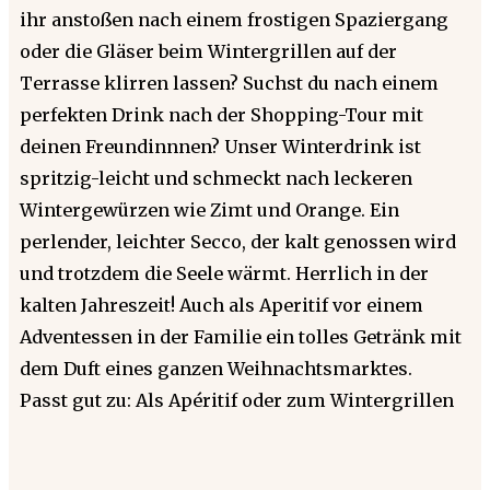
ihr anstoßen nach einem frostigen Spaziergang
oder die Gläser beim Wintergrillen auf der
Terrasse klirren lassen? Suchst du nach einem
perfekten Drink nach der Shopping-Tour mit
deinen Freundinnnen? Unser Winterdrink ist
spritzig-leicht und schmeckt nach leckeren
Wintergewürzen wie Zimt und Orange. Ein
perlender, leichter Secco, der kalt genossen wird
und trotzdem die Seele wärmt. Herrlich in der
kalten Jahreszeit! Auch als Aperitif vor einem
Adventessen in der Familie ein tolles Getränk mit
dem Duft eines ganzen Weihnachtsmarktes.
Passt gut zu: Als Apéritif oder zum Wintergrillen