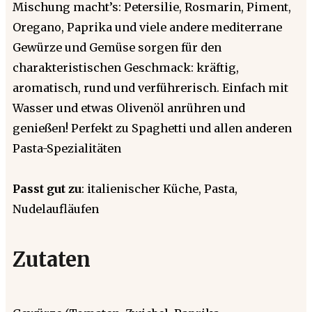
Mischung macht’s: Petersilie, Rosmarin, Piment,
Oregano, Paprika und viele andere mediterrane
Gewürze und Gemüse sorgen für den
charakteristischen Geschmack: kräftig,
aromatisch, rund und verführerisch. Einfach mit
Wasser und etwas Olivenöl anrühren und
genießen! Perfekt zu Spaghetti und allen anderen
Pasta-Spezialitäten
Passt gut zu
: italienischer Küche, Pasta,
Nudelaufläufen
Zutaten