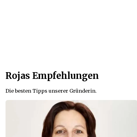
Rojas Empfehlungen
Die besten Tipps unserer Gründerin.