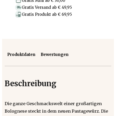
Gratis Mini
ab
€ 30,00
Gratis Versand
ab
€ 49,95
Gratis Produkt
ab
€ 69,95
Produktdaten
Bewertungen
Beschreibung
Die ganze Geschmackswelt einer großartigen
Bolognese steckt in dem neuen Pastagewürz. Die