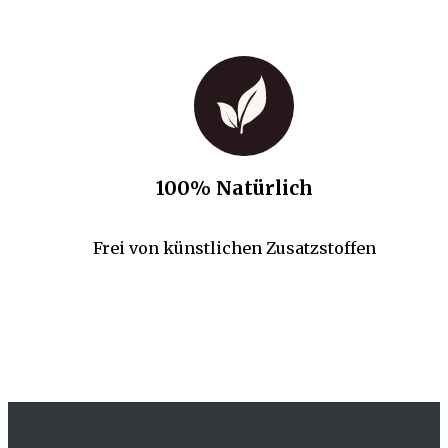
100% Natürlich
Frei von künstlichen Zusatzstoffen