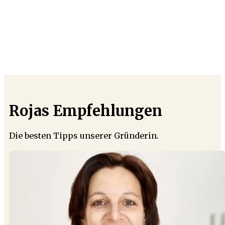
Rojas Empfehlungen
Die besten Tipps unserer Gründerin.