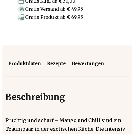
Gratis Mini
ab
€ 30,00
Gratis Versand
ab
€ 49,95
Gratis Produkt
ab
€ 69,95
Produktdaten
Rezepte
Bewertungen
Beschreibung
Fruchtig und scharf – Mango und Chili sind ein
Traumpaar in der exotischen Küche. Die intensiv