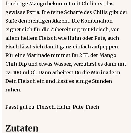
fruchtige Mango bekommt mit Chili erst das
gewisse Extra. Die feine Schärfe des Chilis gibt der
Süße den richtigen Akzent. Die Kombination
eignet sich für die Zubereitung mit Fleisch, vor
allem hellem Fleisch wie Huhn oder Pute, auch
Fisch lässt sich damit ganz einfach aufpeppen.
Für eine Marinade nimmst Du 2 EL der Mango
Chili Dip und etwas Wasser, verrührst es dann mit
ca. 100 ml Öl. Dann arbeitest Du die Marinade in
Dein Fleisch ein und lässt es einige Stunden
ruhen.
Passt gut zu: Fleisch, Huhn, Pute, Fisch
Zutaten