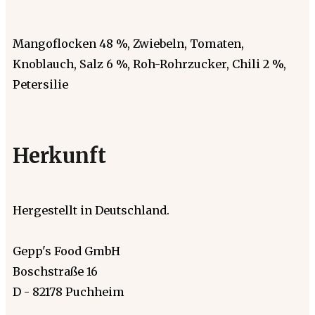
Mangoflocken 48 %, Zwiebeln, Tomaten,
Knoblauch, Salz 6 %, Roh-Rohrzucker, Chili 2 %,
Petersilie
Herkunft
Hergestellt in Deutschland.
Gepp's Food GmbH
Boschstraße 16
D - 82178 Puchheim