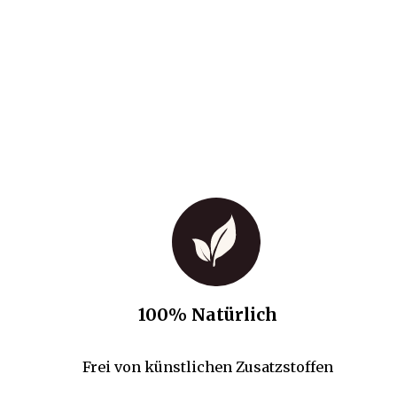
100% Natürlich
Frei von künstlichen Zusatzstoffen