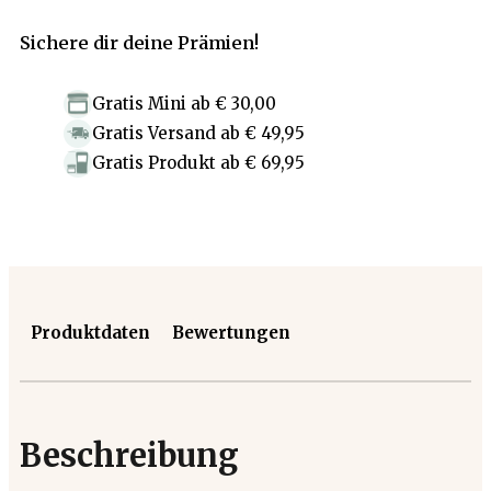
Sichere dir deine Prämien!
Gratis Mini
ab
€ 30,00
Gratis Versand
ab
€ 49,95
Gratis Produkt
ab
€ 69,95
Produktdaten
Bewertungen
Beschreibung