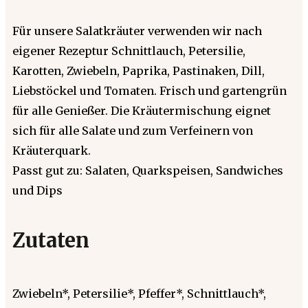
Für unsere Salatkräuter verwenden wir nach
eigener Rezeptur Schnittlauch, Petersilie,
Karotten, Zwiebeln, Paprika, Pastinaken, Dill,
Liebstöckel und Tomaten. Frisch und gartengrün
für alle Genießer. Die Kräutermischung eignet
sich für alle Salate und zum Verfeinern von
Kräuterquark.
Passt gut zu: Salaten, Quarkspeisen, Sandwiches
und Dips
Zutaten
Zwiebeln*, Petersilie*, Pfeffer*, Schnittlauch*,