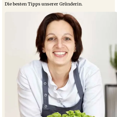
Die besten Tipps unserer Gründerin.