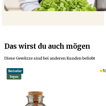
Das wirst du auch mögen
Diese Gewürze sind bei anderen Kunden beliebt
5
(
Bestseller
Vegan