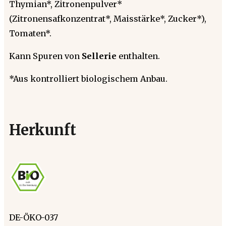
Thymian*, Zitronenpulver*
(Zitronensafkonzentrat*, Maisstärke*, Zucker*),
Tomaten*.
Kann Spuren von
Sellerie
enthalten.
*Aus kontrolliert biologischem Anbau.
Herkunft
DE-ÖKO-037