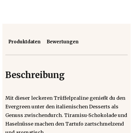
Produktdaten
Bewertungen
Beschreibung
Mit dieser leckeren Trüffelpraline genießt du den
Evergreen unter den italienischen Desserts als
Genuss zwischendurch. Tiramisu-Schokolade und
Haselnüsse machen den Tartufo zartschmelzend
und aromatisch.