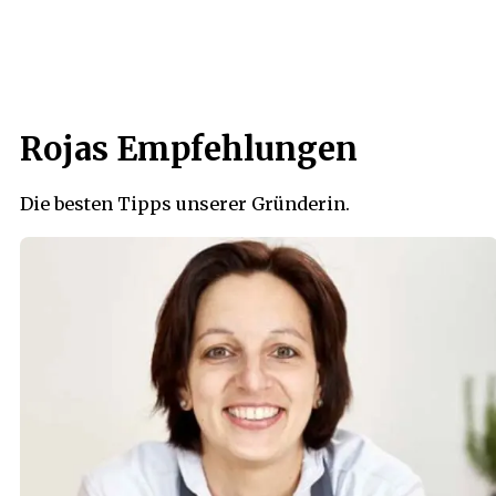
Rojas Empfehlungen
Die besten Tipps unserer Gründerin.