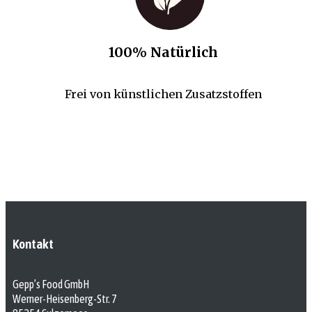
100% Natürlich
Frei von künstlichen Zusatzstoffen
Kontakt
Gepp’s Food GmbH
Werner-Heisenberg-Str. 7