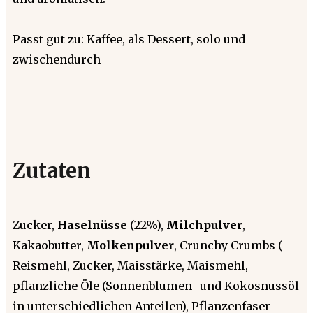
Passt gut zu: Kaffee, als Dessert, solo und
zwischendurch
Zutaten
Zucker,
Haselnüsse
(22%),
Milchpulver
,
Kakaobutter,
Molkenpulver
, Crunchy Crumbs (
Reismehl, Zucker, Maisstärke, Maismehl,
pflanzliche Öle (Sonnenblumen- und Kokosnussöl
in unterschiedlichen Anteilen), Pflanzenfaser