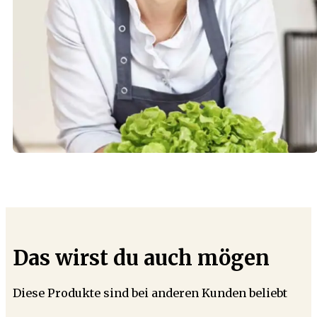
Das wirst du auch mögen
Diese Produkte sind bei anderen Kunden beliebt