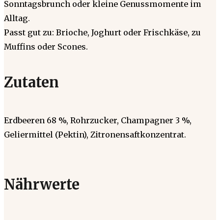
Sonntagsbrunch oder kleine Genussmomente im
Alltag.
Passt gut zu: Brioche, Joghurt oder Frischkäse, zu
Muffins oder Scones.
Zutaten
Erdbeeren 68 %, Rohrzucker, Champagner 3 %,
Geliermittel (Pektin), Zitronensaftkonzentrat.
Nährwerte