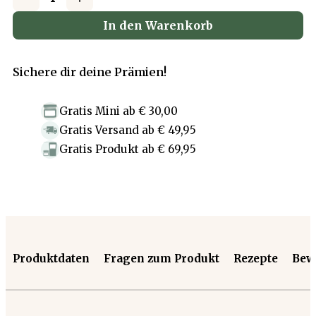
In den Warenkorb
Sichere dir deine Prämien!
Gratis Mini
ab
€ 30,00
Gratis Versand
ab
€ 49,95
Gratis Produkt
ab
€ 69,95
Produktdaten
Fragen zum Produkt
Rezepte
Bew