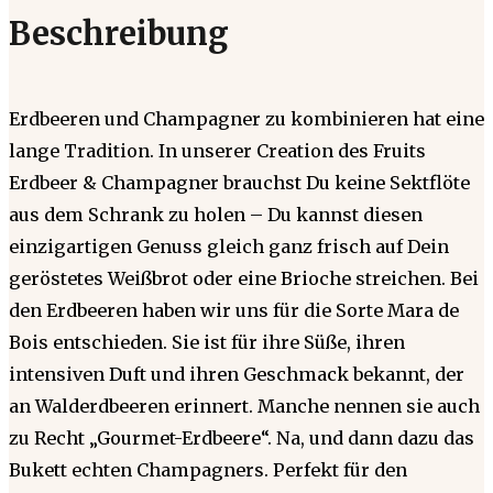
Beschreibung
Erdbeeren und Champagner zu kombinieren hat eine
lange Tradition. In unserer Creation des Fruits
Erdbeer & Champagner brauchst Du keine Sektflöte
aus dem Schrank zu holen – Du kannst diesen
einzigartigen Genuss gleich ganz frisch auf Dein
geröstetes Weißbrot oder eine Brioche streichen. Bei
den Erdbeeren haben wir uns für die Sorte Mara de
Bois entschieden. Sie ist für ihre Süße, ihren
intensiven Duft und ihren Geschmack bekannt, der
an Walderdbeeren erinnert. Manche nennen sie auch
zu Recht „Gourmet-Erdbeere“. Na, und dann dazu das
Bukett echten Champagners. Perfekt für den