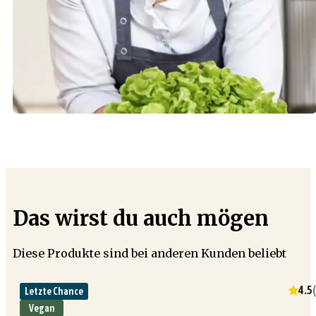
Das wirst du auch mögen
Diese Produkte sind bei anderen Kunden beliebt
4.5
(
Letzte Chance
Vegan