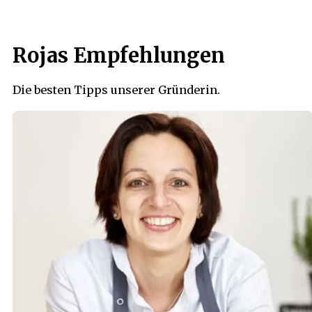
Rojas Empfehlungen
Die besten Tipps unserer Gründerin.