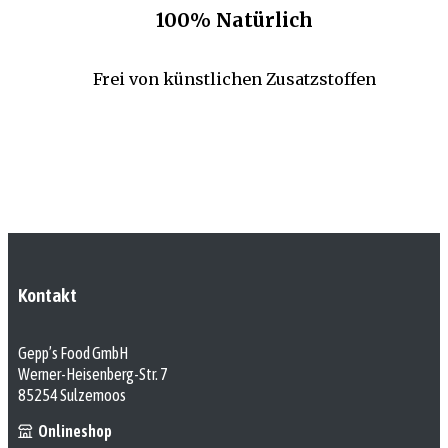
100% Natürlich
Frei von künstlichen Zusatzstoffen
Kontakt
Gepp’s Food GmbH
Werner-Heisenberg-Str. 7
85254 Sulzemoos
Onlineshop