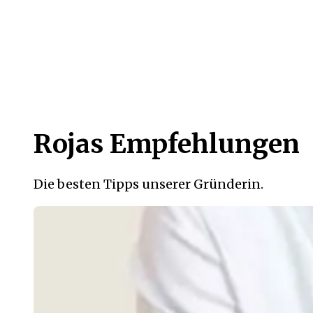
Rojas Empfehlungen
Die besten Tipps unserer Gründerin.