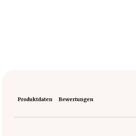
Produktdaten
Bewertungen