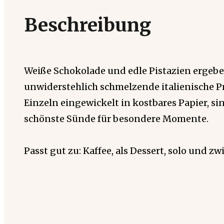
Beschreibung
Weiße Schokolade und edle Pistazien ergebe
unwiderstehlich schmelzende italienische Pr
Einzeln eingewickelt in kostbares Papier, si
schönste Sünde für besondere Momente.
Passt gut zu: Kaffee, als Dessert, solo und z