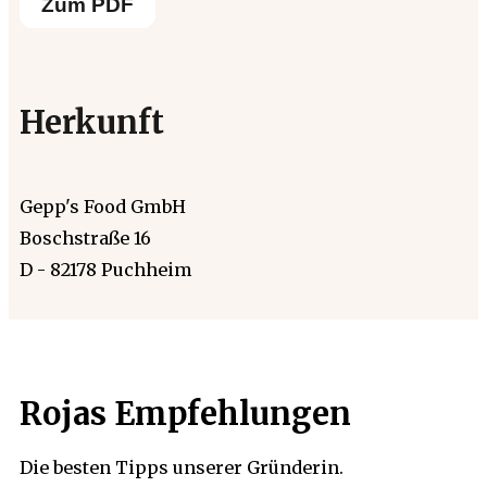
Zum PDF
Herkunft
Gepp's Food GmbH
Boschstraße 16
D - 82178 Puchheim
Rojas Empfehlungen
Die besten Tipps unserer Gründerin.