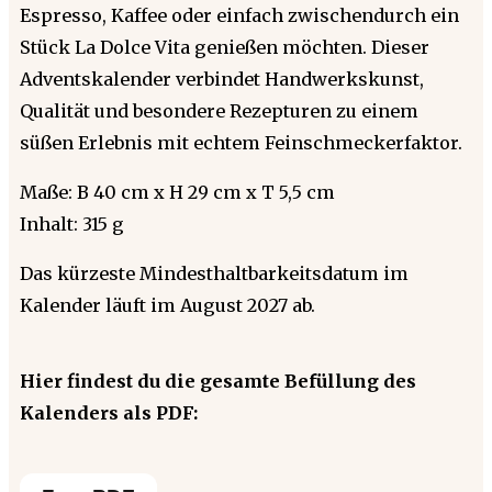
Espresso, Kaffee oder einfach zwischendurch ein
Stück La Dolce Vita genießen möchten. Dieser
Adventskalender verbindet Handwerkskunst,
Qualität und besondere Rezepturen zu einem
süßen Erlebnis mit echtem Feinschmeckerfaktor.
Maße: B 40 cm x H 29 cm x T 5,5 cm
Inhalt: 315 g
Das kürzeste Mindesthaltbarkeitsdatum im
Kalender läuft im August 2027 ab.
Hier findest du die gesamte Befüllung des
Kalenders als PDF: