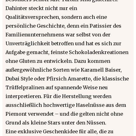
Dahinter steckt nicht nur ein
Qualitätsversprechen, sondern auch eine
persönliche Geschichte, denn ein Patissier des
Familienunternehmens war selbst von der
Unverträglichkeit betroffen und hat es sich zur
Aufgabe gemacht, feinste Schokoladenkreationen
ohne Gluten zu entwickeln. Dazu kommen
außergewöhnliche Sorten wie Karamell Baiser,
Dubai Style oder Pfirsich Amaretto, die klassische
Trüffelpralinen auf spannende Weise neu
interpretieren. Für die Herstellung werden
ausschließlich hochwertige Haselnüsse aus dem
Piemont verwendet – und die gelten nicht ohne
Grund als kleine Stars unter den Nüssen.
Eine exklusive Geschenkidee für alle, die zu