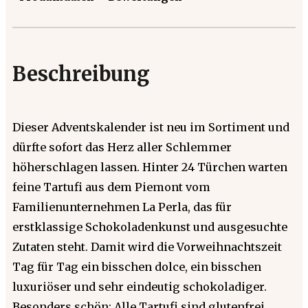
Beschreibung
Dieser Adventskalender ist neu im Sortiment und
dürfte sofort das Herz aller Schlemmer
höherschlagen lassen. Hinter 24 Türchen warten
feine Tartufi aus dem Piemont vom
Familienunternehmen La Perla, das für
erstklassige Schokoladenkunst und ausgesuchte
Zutaten steht. Damit wird die Vorweihnachtszeit
Tag für Tag ein bisschen dolce, ein bisschen
luxuriöser und sehr eindeutig schokoladiger.
Besonders schön: Alle Tartufi sind glutenfrei.