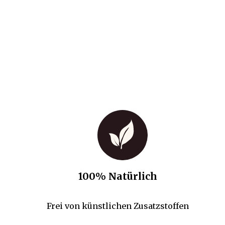
100% Natürlich
Frei von künstlichen Zusatzstoffen