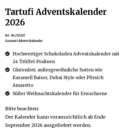
Tartufi Adventskalender
2026
Art.-Nr.
202607
Gourmet Adventskalender
Hochwertiger Schokoladen Adventskalender mit
24 Trüffel-Pralinen
Glutenfrei; außergewöhnliche Sorten wie
Karamell Baiser, Dubai Style oder Pfirsich
Amaretto
Süßer Weihnachtskalender für Erwachsene
Bitte beachten:
Der Kalender kann voraussichtlich ab Ende
September 2026 ausgeliefert werden.