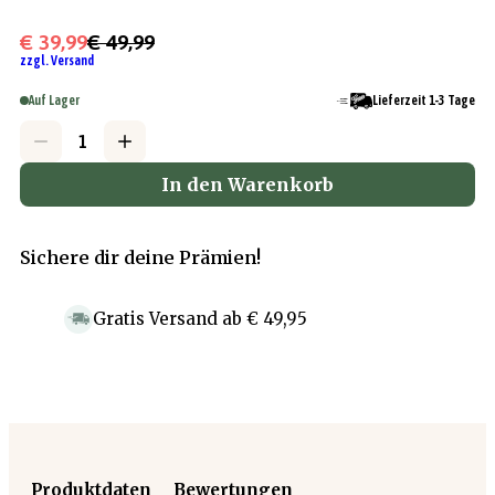
€ 39,99
€ 49,99
zzgl. Versand
Auf Lager
Lieferzeit 1-3 Tage
In den Warenkorb
Sichere dir deine Prämien!
Gratis Versand
ab
€ 49,95
Produktdaten
Bewertungen