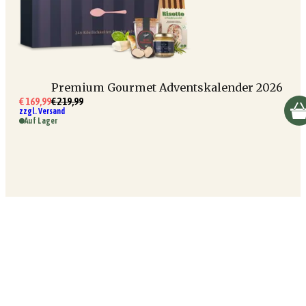
Premium Gourmet Adventskalender 2026
€ 169,99
€ 219,99
zzgl. Versand
Auf Lager