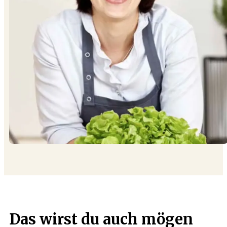
Das wirst du auch mögen