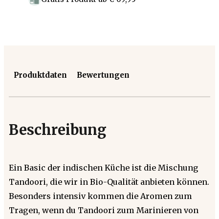
Produktdaten
Bewertungen
Beschreibung
Ein Basic der indischen Küche ist die Mischung
Tandoori, die wir in Bio-Qualität anbieten können.
Besonders intensiv kommen die Aromen zum
Tragen, wenn du Tandoori zum Marinieren von