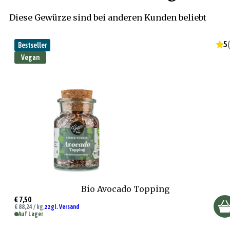
Diese Gewürze sind bei anderen Kunden beliebt
5
(
Bestseller
Vegan
Bio Avocado Topping
€ 7,50
€ 88,24 / kg,
zzgl. Versand
Auf Lager