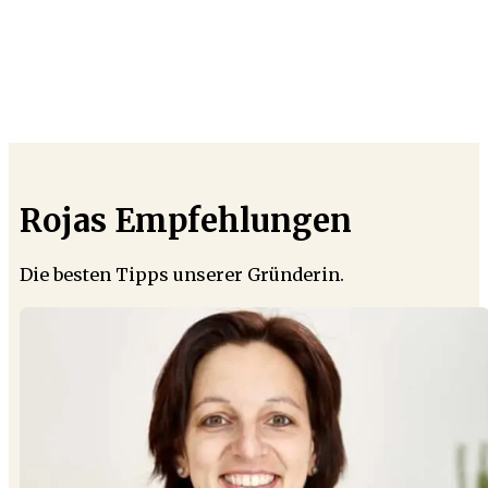
Rojas Empfehlungen
Die besten Tipps unserer Gründerin.