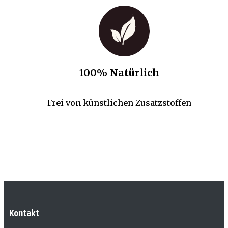
100% Natürlich
Frei von künstlichen Zusatzstoffen
Kontakt