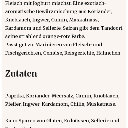
Fleisch mit Joghurt mischst. Eine exotisch-
aromatische Gewürzmischung aus Koriander,
Knoblauch, Ingwer, Cumin, Muskatnuss,
Kardamom und Sellerie. Safran gibt dem Tandoori
seine strahlend orange-rote Farbe.
Passt gut zu: Marinieren von Fleisch- und
Fischgerichten, Gemüse, Reisgerichte, Hähnchen
Zutaten
Paprika, Koriander, Meersalz, Cumin, Knoblauch,
Pfeffer, Ingwer, Kardamom, Chilis, Muskatnuss.
Kann Spuren von Gluten, Erdnüssen, Sellerie und