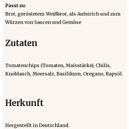
Passt zu
:
Brot, geröstetem Weißbrot, als Aufstrich und zum
Würzen von Saucen und Gemüse
Zutaten
Tomatenchips (Tomaten, Maisstärke), Chilis,
Knoblauch, Meersalz, Basilikum, Oregano, Rapsöl.
Herkunft
Hergestellt in Deutschland.