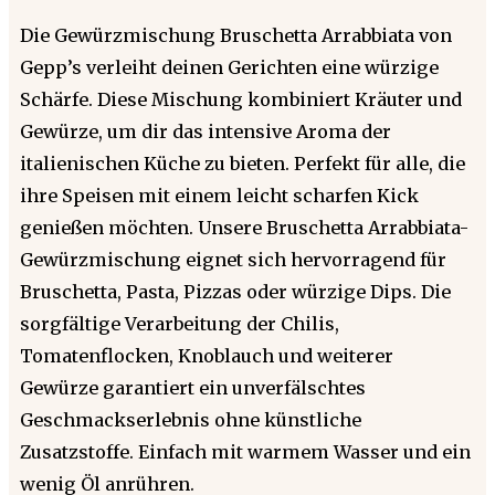
Die Gewürzmischung Bruschetta Arrabbiata von
Gepp’s verleiht deinen Gerichten eine würzige
Schärfe. Diese Mischung kombiniert Kräuter und
Gewürze, um dir das intensive Aroma der
italienischen Küche zu bieten. Perfekt für alle, die
ihre Speisen mit einem leicht scharfen Kick
genießen möchten. Unsere Bruschetta Arrabbiata-
Gewürzmischung eignet sich hervorragend für
Bruschetta, Pasta, Pizzas oder würzige Dips. Die
sorgfältige Verarbeitung der Chilis,
Tomatenflocken, Knoblauch und weiterer
Gewürze garantiert ein unverfälschtes
Geschmackserlebnis ohne künstliche
Zusatzstoffe. Einfach mit warmem Wasser und ein
wenig Öl anrühren.