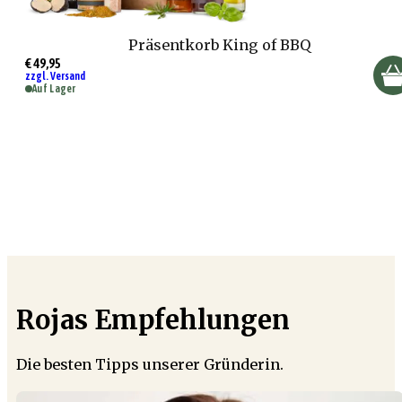
Präsentkorb King of BBQ
€ 49,95
zzgl. Versand
Auf Lager
Rojas Empfehlungen
Die besten Tipps unserer Gründerin.