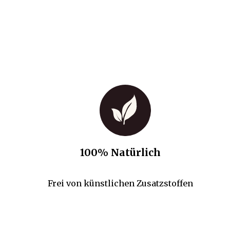
100% Natürlich
Frei von künstlichen Zusatzstoffen