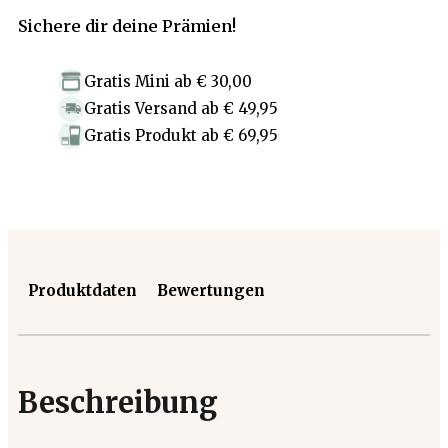
Sichere dir deine Prämien!
Gratis Mini
ab
€ 30,00
Gratis Versand
ab
€ 49,95
Gratis Produkt
ab
€ 69,95
Produktdaten
Bewertungen
Beschreibung