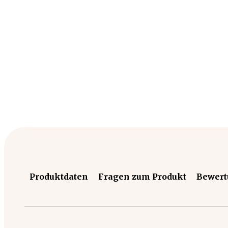
Produktdaten
Fragen zum Produkt
Bewer