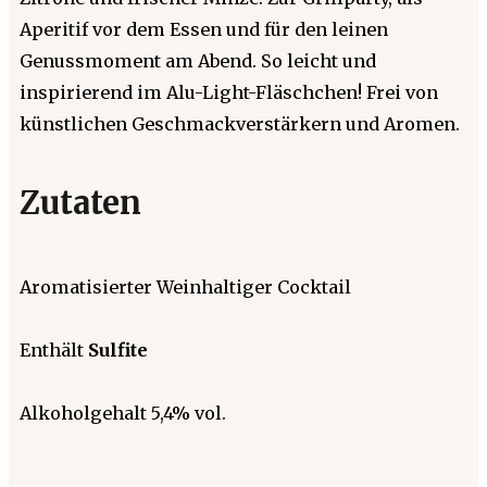
Aperitif vor dem Essen und für den leinen
Genussmoment am Abend. So leicht und
inspirierend im Alu-Light-Fläschchen! Frei von
künstlichen Geschmackverstärkern und Aromen.
Zutaten
Aromatisierter Weinhaltiger Cocktail
Enthält
Sulfite
Alkoholgehalt 5,4% vol.