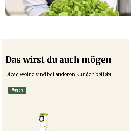
Das wirst du auch mögen
Diese Weine sind bei anderen Kunden beliebt
Vegan