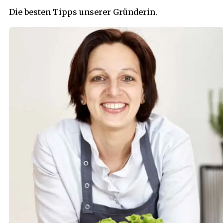
Die besten Tipps unserer Gründerin.