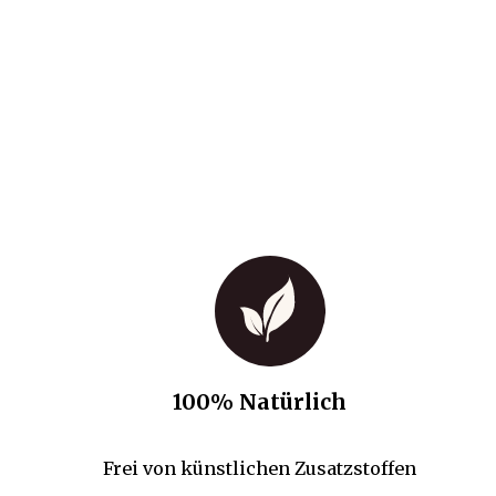
100% Natürlich
Frei von künstlichen Zusatzstoffen