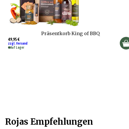
Präsentkorb King of BBQ
49,95 €
zzgl. Versand
Auf Lager
Rojas Empfehlungen