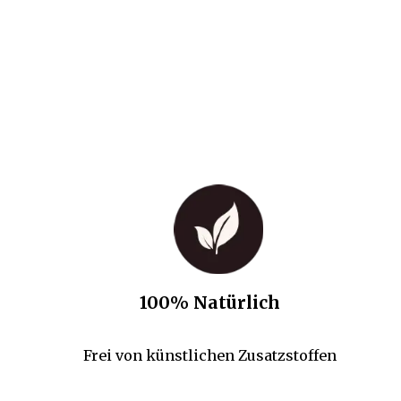
100% Natürlich
Frei von künstlichen Zusatzstoffen