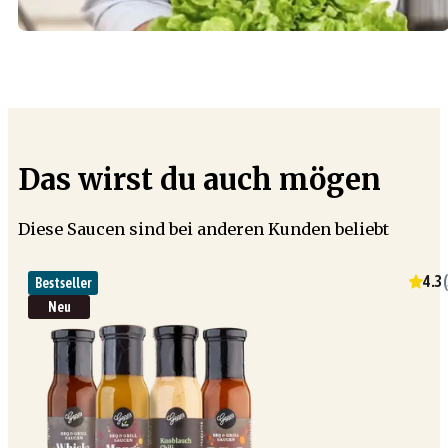
Das wirst du auch mögen
Diese Saucen sind bei anderen Kunden beliebt
4.3
(
Bestseller
Neu