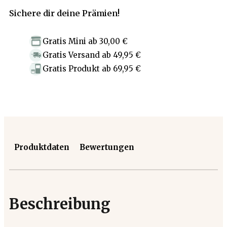
Sichere dir deine Prämien!
Gratis Mini
ab
30,00 €
Gratis Versand
ab
49,95 €
Gratis Produkt
ab
69,95 €
Produktdaten
Bewertungen
Beschreibung