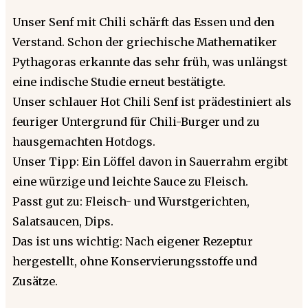
Unser Senf mit Chili schärft das Essen und den
Verstand. Schon der griechische Mathematiker
Pythagoras erkannte das sehr früh, was unlängst
eine indische Studie erneut bestätigte.
Unser schlauer Hot Chili Senf ist prädestiniert als
feuriger Untergrund für Chili-Burger und zu
hausgemachten Hotdogs.
Unser Tipp: Ein Löffel davon in Sauerrahm ergibt
eine würzige und leichte Sauce zu Fleisch.
Passt gut zu: Fleisch- und Wurstgerichten,
Salatsaucen, Dips.
Das ist uns wichtig: Nach eigener Rezeptur
hergestellt, ohne Konservierungsstoffe und
Zusätze.