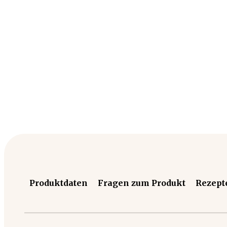
Produktdaten
Fragen zum Produkt
Rezept