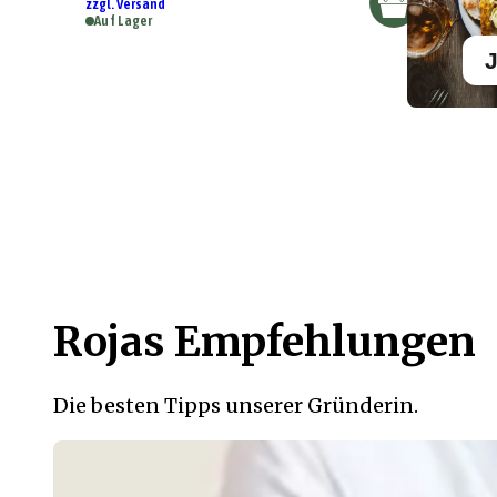
zzgl. Versand
Auf Lager
J
Rojas Empfehlungen
Die besten Tipps unserer Gründerin.