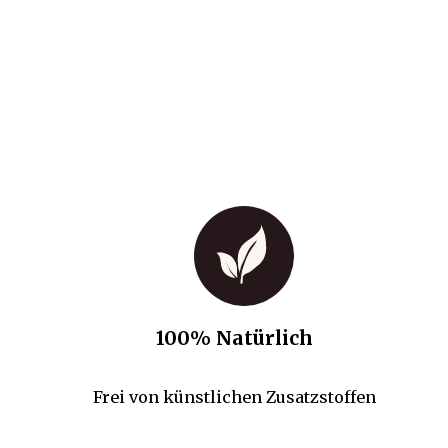
100% Natürlich
Frei von künstlichen Zusatzstoffen