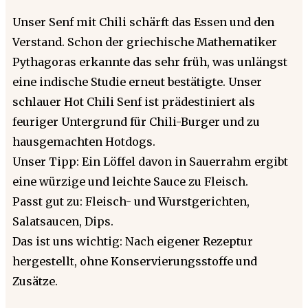
Unser Senf mit Chili schärft das Essen und den
Verstand. Schon der griechische Mathematiker
Pythagoras erkannte das sehr früh, was unlängst
eine indische Studie erneut bestätigte. Unser
schlauer Hot Chili Senf ist prädestiniert als
feuriger Untergrund für Chili-Burger und zu
hausgemachten Hotdogs.
Unser Tipp: Ein Löffel davon in Sauerrahm ergibt
eine würzige und leichte Sauce zu Fleisch.
Passt gut zu: Fleisch- und Wurstgerichten,
Salatsaucen, Dips.
Das ist uns wichtig: Nach eigener Rezeptur
hergestellt, ohne Konservierungsstoffe und
Zusätze.