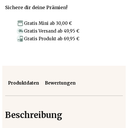
Sichere dir deine Prämien!
Gratis Mini
ab
30,00 €
Gratis Versand
ab
49,95 €
Gratis Produkt
ab
69,95 €
Produktdaten
Bewertungen
Beschreibung