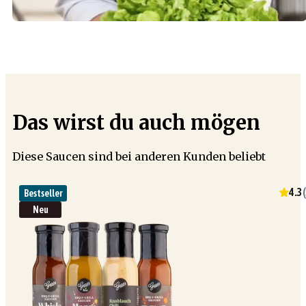
Das wirst du auch mögen
Diese Saucen sind bei anderen Kunden beliebt
4.3
(
Bestseller
Neu