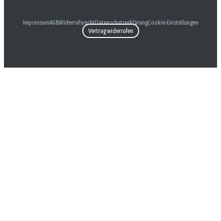
Impressum
AGB
Widerrufsrecht
Datenschutzerklärung
Cookie-Einstellungen
Vertrag widerrufen