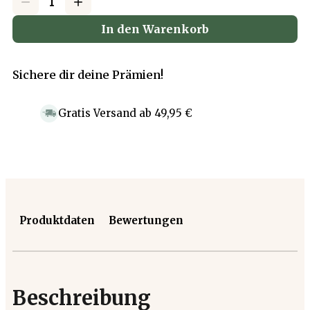
In den Warenkorb
Sichere dir deine Prämien!
Gratis Versand
ab
49,95 €
Produktdaten
Bewertungen
Beschreibung