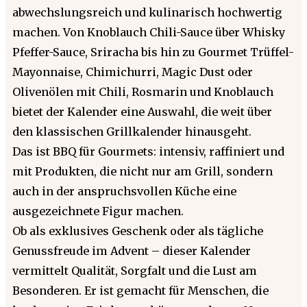
abwechslungsreich und kulinarisch hochwertig
machen. Von Knoblauch Chili-Sauce über Whisky
Pfeffer-Sauce, Sriracha bis hin zu Gourmet Trüffel-
Mayonnaise, Chimichurri, Magic Dust oder
Olivenölen mit Chili, Rosmarin und Knoblauch
bietet der Kalender eine Auswahl, die weit über
den klassischen Grillkalender hinausgeht.
Das ist BBQ für Gourmets: intensiv, raffiniert und
mit Produkten, die nicht nur am Grill, sondern
auch in der anspruchsvollen Küche eine
ausgezeichnete Figur machen.
Ob als exklusives Geschenk oder als tägliche
Genussfreude im Advent – dieser Kalender
vermittelt Qualität, Sorgfalt und die Lust am
Besonderen. Er ist gemacht für Menschen, die