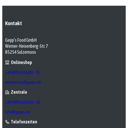
Kontakt
Gepp’s Food GmbH
Werner-Heisenberg-Str. 7
85254 Sulzemoos
Onlineshop
+49 (89) 4141603 - 33
onlineshop@gepps.de
Zentrale
+49 (89) 4141603 - 10
info@gepps.de
Telefonzeiten