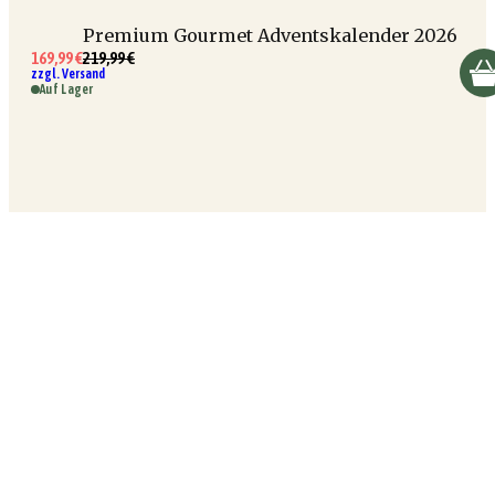
Premium Gourmet Adventskalender 2026
169,99 €
219,99 €
zzgl. Versand
Auf Lager