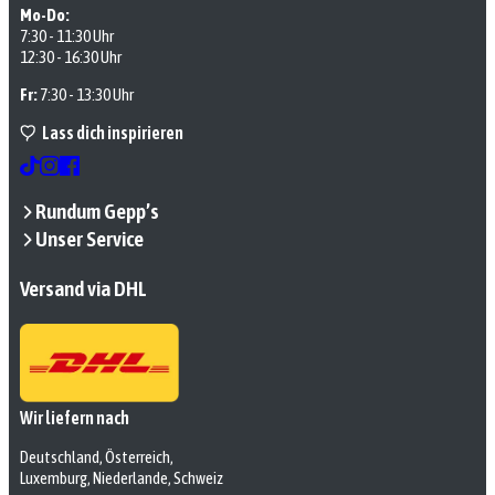
Mo-Do:
7:30 - 11:30 Uhr
12:30 - 16:30 Uhr
Fr:
7:30 - 13:30 Uhr
Lass dich inspirieren
Rundum Gepp’s
Unser Service
Versand via DHL
Wir liefern nach
Deutschland, Österreich,
Luxemburg, Niederlande, Schweiz