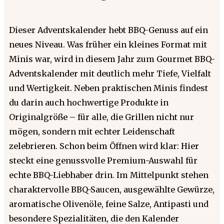
Dieser Adventskalender hebt BBQ-Genuss auf ein
neues Niveau. Was früher ein kleines Format mit
Minis war, wird in diesem Jahr zum Gourmet BBQ-
Adventskalender mit deutlich mehr Tiefe, Vielfalt
und Wertigkeit. Neben praktischen Minis findest
du darin auch hochwertige Produkte in
Originalgröße – für alle, die Grillen nicht nur
mögen, sondern mit echter Leidenschaft
zelebrieren. Schon beim Öffnen wird klar: Hier
steckt eine genussvolle Premium-Auswahl für
echte BBQ-Liebhaber drin. Im Mittelpunkt stehen
charaktervolle BBQ-Saucen, ausgewählte Gewürze,
aromatische Olivenöle, feine Salze, Antipasti und
besondere Spezialitäten, die den Kalender