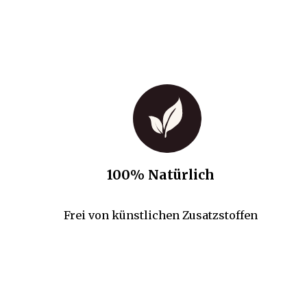
100% Natürlich
Frei von künstlichen Zusatzstoffen