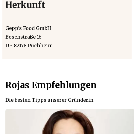
Herkunft
Gepp's Food GmbH
Boschstraße 16
D - 82178 Puchheim
Rojas Empfehlungen
Die besten Tipps unserer Gründerin.