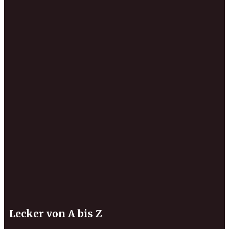
Lecker von A bis Z