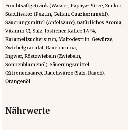
Fruchtsaftgetränk (Wasser, Papaya-Püree, Zucker,
Stabilisator (Pektin, Gellan, Guarkernmehl),
Säuerungsmittel (Apfelsäure), natürliches Aroma,
Vitamin C), Salz, löslicher Kaffee 1,4 %,
Karamellzuckersirup, Maltodextrin, Gewürze,
Zwiebelgranulat, Raucharoma,
Ingwer, Röstzwiebeln (Zwiebeln,
Sonnenblumenöl), Säuerungsmittel
(Zitronensäure), Rauchwürze (Salz, Rauch),
Orangenöl.
Nährwerte