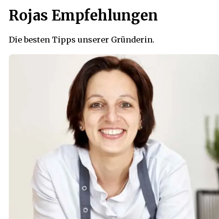
Rojas Empfehlungen
Die besten Tipps unserer Gründerin.