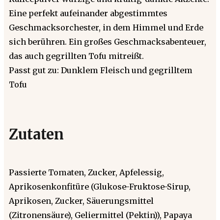
Eine perfekt aufeinander abgestimmtes
Geschmacksorchester, in dem Himmel und Erde
sich berühren. Ein großes Geschmacksabenteuer,
das auch gegrillten Tofu mitreißt.
Passt gut zu: Dunklem Fleisch und gegrilltem
Tofu
Zutaten
Passierte Tomaten, Zucker, Apfelessig,
Aprikosenkonfitüre (Glukose-Fruktose-Sirup,
Aprikosen, Zucker, Säuerungsmittel
(Zitronensäure), Geliermittel (Pektin)), Papaya