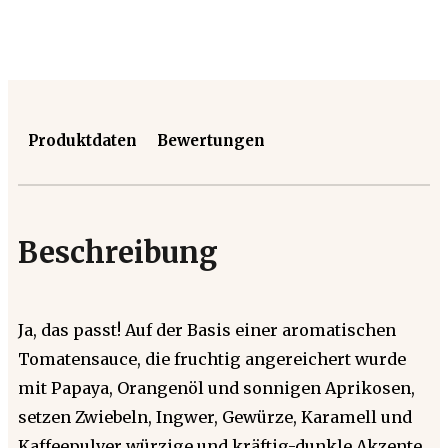
Produktdaten
Bewertungen
Beschreibung
Ja, das passt! Auf der Basis einer aromatischen
Tomatensauce, die fruchtig angereichert wurde
mit Papaya, Orangenöl und sonnigen Aprikosen,
setzen Zwiebeln, Ingwer, Gewürze, Karamell und
Kaffeepulver würzige und kräftig-dunkle Akzente.