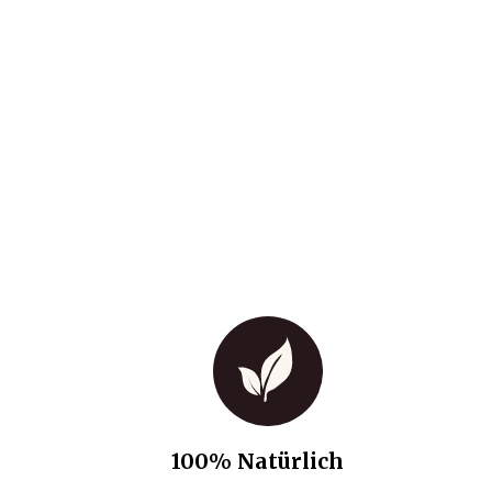
100% Natürlich