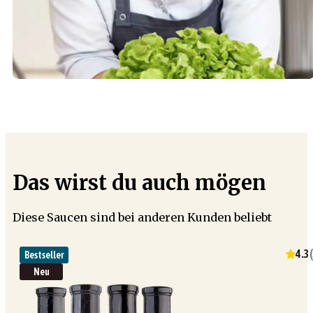
Das wirst du auch mögen
Diese Saucen sind bei anderen Kunden beliebt
4.3
(
Bestseller
Neu