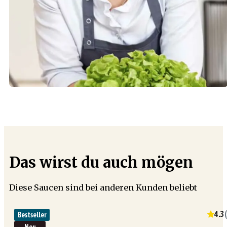
Das wirst du auch mögen
Diese Saucen sind bei anderen Kunden beliebt
4.3
(
Bestseller