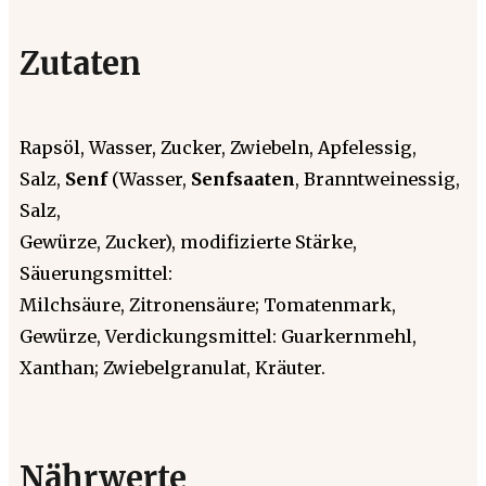
Zutaten
Rapsöl, Wasser, Zucker, Zwiebeln, Apfelessig,
Salz,
Senf
(Wasser,
Senfsaaten
, Branntweinessig,
Salz,
Gewürze, Zucker), modifizierte Stärke,
Säuerungsmittel:
Milchsäure, Zitronensäure; Tomatenmark,
Gewürze, Verdickungsmittel: Guarkernmehl,
Xanthan; Zwiebelgranulat, Kräuter.
Nährwerte