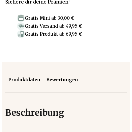
Sichere dir deine Prämien!
Gratis Mini
ab
30,00 €
Gratis Versand
ab
49,95 €
Gratis Produkt
ab
69,95 €
Produktdaten
Bewertungen
Beschreibung