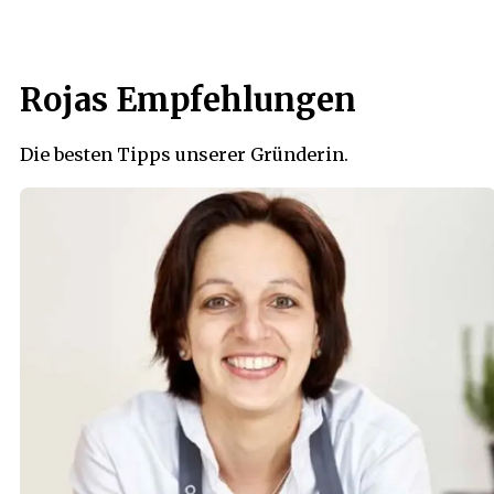
Rojas Empfehlungen
Die besten Tipps unserer Gründerin.