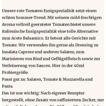
Unsere rote Tomaten Essigspezialität setzt einen
echten Sommer-Trend. Mit seinem mild-fruchtigen
Aroma vollreif geernteter Tomaten bietet unsere
italienische Essigspezialität eine tolle Alternative
zum Aceto Balsamico. Er betont alle Gerichte mit
Tomate. Wir verwenden ihn gerne als Dressing zu
Insalata Caprese und anderen Salaten, zum
Marinieren von Rind und Geflügelfleisch sowie zur
Verfeinerung von Saucen. Hier in der 40ml
Probiergröße.
Passt gut zu: Salaten, Tomate & Mozzarella und
Pasta.
Das ist uns wichtig: Nach eigener Rezeptur
hergestellt, ohne Zusatz von raffiniertem Zucker, nur