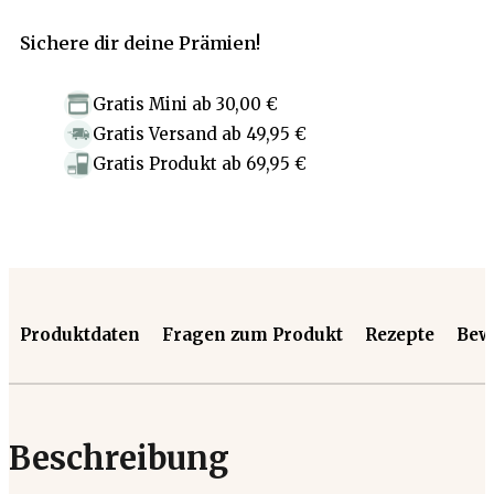
Sichere dir deine Prämien!
Gratis Mini
ab
30,00 €
Gratis Versand
ab
49,95 €
Gratis Produkt
ab
69,95 €
Produktdaten
Fragen zum Produkt
Rezepte
Bew
Beschreibung