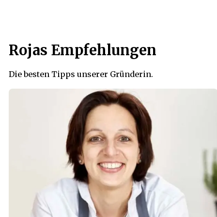
Rojas Empfehlungen
Die besten Tipps unserer Gründerin.