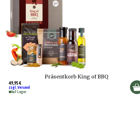
Präsentkorb King of BBQ
49,95 €
zzgl. Versand
Auf Lager