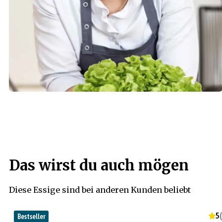
Das wirst du auch mögen
Diese Essige sind bei anderen Kunden beliebt
5
(
Bestseller