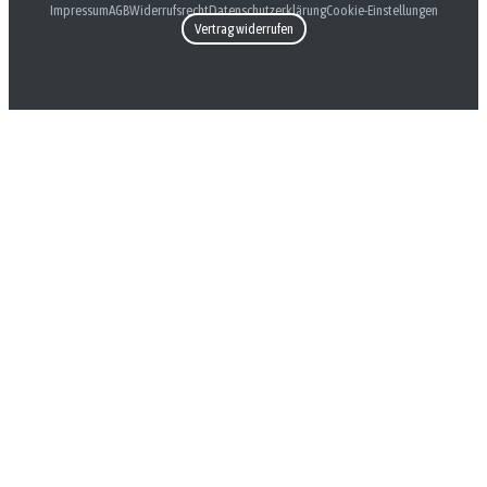
Impressum
AGB
Widerrufsrecht
Datenschutzerklärung
Cookie-Einstellungen
Vertrag widerrufen