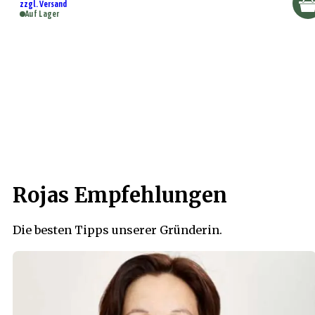
zzgl. Versand
Auf Lager
Rojas Empfehlungen
Die besten Tipps unserer Gründerin.