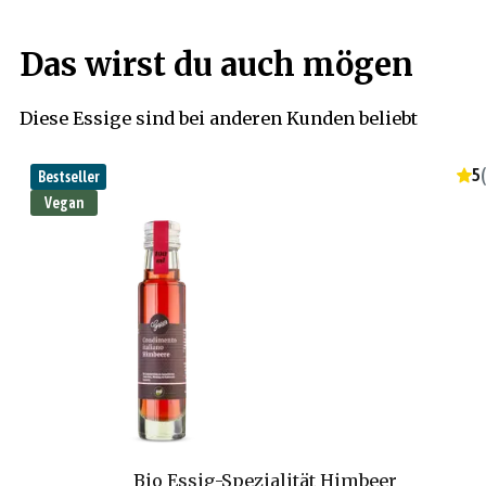
Das wirst du auch mögen
Diese Essige sind bei anderen Kunden beliebt
5
(
Bestseller
Vegan
Bio Essig-Spezialität Himbeer