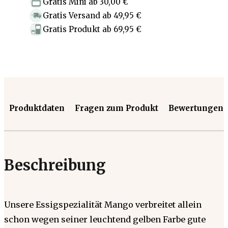
Gratis Mini
ab
30,00 €
Gratis Versand
ab
49,95 €
Gratis Produkt
ab
69,95 €
Produktdaten
Fragen zum Produkt
Bewertungen
Beschreibung
Unsere Essigspezialität Mango verbreitet allein
schon wegen seiner leuchtend gelben Farbe gute