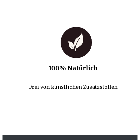
100% Natürlich
Frei von künstlichen Zusatzstoffen