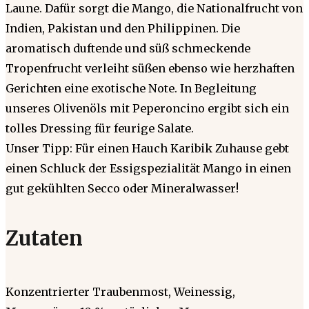
Laune. Dafür sorgt die Mango, die Nationalfrucht von
Indien, Pakistan und den Philippinen. Die
aromatisch duftende und süß schmeckende
Tropenfrucht verleiht süßen ebenso wie herzhaften
Gerichten eine exotische Note. In Begleitung
unseres Olivenöls mit Peperoncino ergibt sich ein
tolles Dressing für feurige Salate.
Unser Tipp: Für einen Hauch Karibik Zuhause gebt
einen Schluck der Essigspezialität Mango in einen
gut gekühlten Secco oder Mineralwasser!
Zutaten
Konzentrierter Traubenmost, Weinessig,