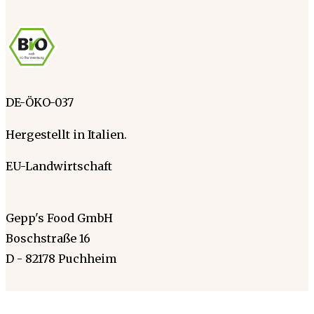
DE-ÖKO-037
Hergestellt in Italien.
EU-Landwirtschaft
Gepp's Food GmbH
Boschstraße 16
D - 82178 Puchheim