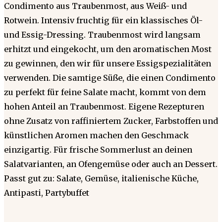
Condimento aus Traubenmost, aus Weiß- und
Rotwein. Intensiv fruchtig für ein klassisches Öl-
und Essig-Dressing. Traubenmost wird langsam
erhitzt und eingekocht, um den aromatischen Most
zu gewinnen, den wir für unsere Essigspezialitäten
verwenden. Die samtige Süße, die einen Condimento
zu perfekt für feine Salate macht, kommt von dem
hohen Anteil an Traubenmost. Eigene Rezepturen
ohne Zusatz von raffiniertem Zucker, Farbstoffen und
künstlichen Aromen machen den Geschmack
einzigartig. Für frische Sommerlust an deinen
Salatvarianten, an Ofengemüse oder auch an Dessert.
Passt gut zu: Salate, Gemüse, italienische Küche,
Antipasti, Partybuffet