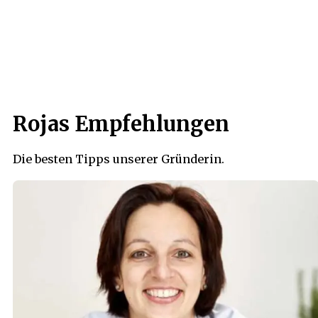
Rojas Empfehlungen
Die besten Tipps unserer Gründerin.