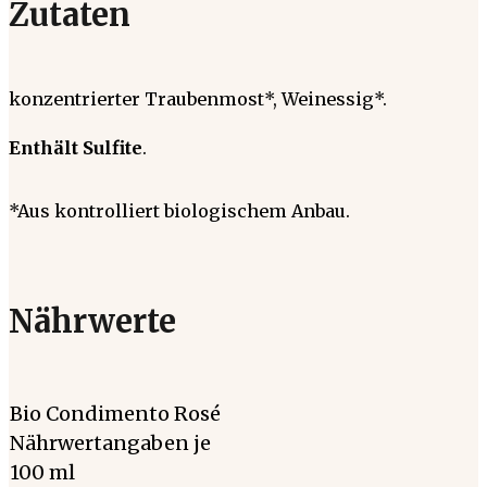
Zutaten
konzentrierter Traubenmost*, Weinessig*.
Enthält Sulfite
.
*Aus kontrolliert biologischem Anbau.
Nährwerte
Bio Condimento Rosé
Nährwertangaben je
100 ml