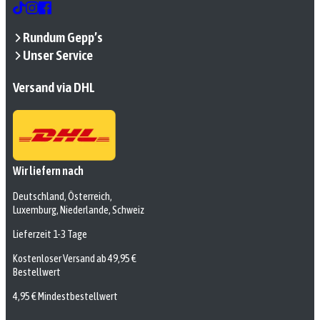
Rundum Gepp’s
Unser Service
Versand via DHL
Wir liefern nach
Deutschland, Österreich,
Luxemburg, Niederlande, Schweiz
Lieferzeit 1-3 Tage
Kostenloser Versand ab 49,95 €
Bestellwert
4,95 € Mindestbestellwert