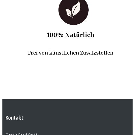
100% Natürlich
Frei von künstlichen Zusatzstoffen
Kontakt