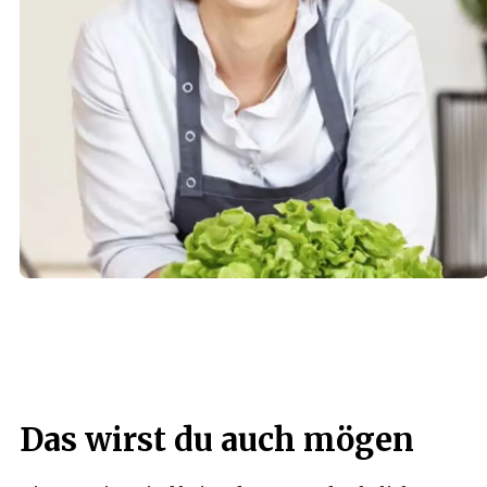
Das wirst du auch mögen