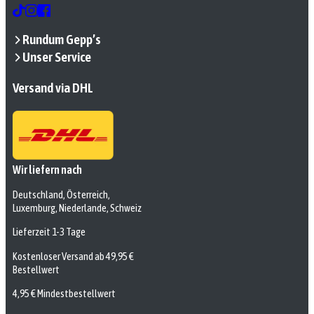
Rundum Gepp’s
Unser Service
Versand via DHL
Wir liefern nach
Deutschland, Österreich,
Luxemburg, Niederlande, Schweiz
Lieferzeit 1-3 Tage
Kostenloser Versand ab 49,95 €
Bestellwert
4,95 € Mindestbestellwert