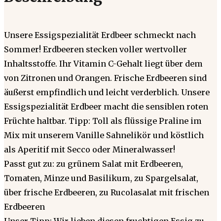
Unsere Essigspezialität Erdbeer schmeckt nach
Sommer! Erdbeeren stecken voller wertvoller
Inhaltsstoffe. Ihr Vitamin C-Gehalt liegt über dem
von Zitronen und Orangen. Frische Erdbeeren sind
äußerst empfindlich und leicht verderblich. Unsere
Essigspezialität Erdbeer macht die sensiblen roten
Früchte haltbar. Tipp: Toll als flüssige Praline im
Mix mit unserem Vanille Sahnelikör und köstlich
als Aperitif mit Secco oder Mineralwasser!
Passt gut zu: zu grünem Salat mit Erdbeeren,
Tomaten, Minze und Basilikum, zu Spargelsalat,
über frische Erdbeeren, zu Rucolasalat mit frischen
Erdbeeren
Unser Tipp: Wir lieben diesen fruchtigen Essig zu