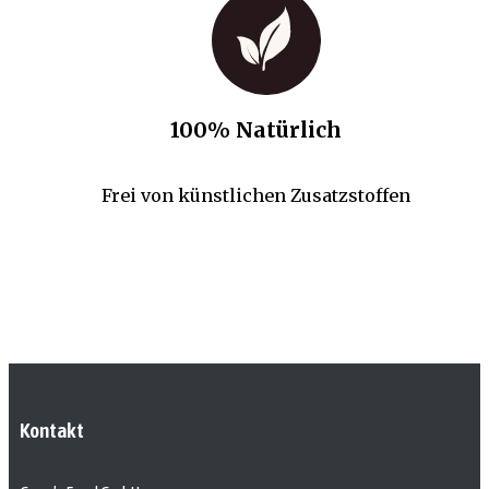
100% Natürlich
Frei von künstlichen Zusatzstoffen
Kontakt