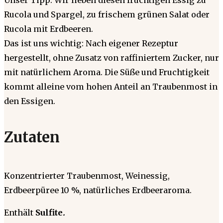
Rucola und Spargel, zu frischem grünen Salat oder
Rucola mit Erdbeeren.
Das ist uns wichtig: Nach eigener Rezeptur
hergestellt, ohne Zusatz von raffiniertem Zucker, nur
mit natürlichem Aroma. Die Süße und Fruchtigkeit
kommt alleine vom hohen Anteil an Traubenmost in
den Essigen.
Zutaten
Konzentrierter Traubenmost, Weinessig,
Erdbeerpüree 10 %, natürliches Erdbeeraroma.
Enthält
Sulfite
.