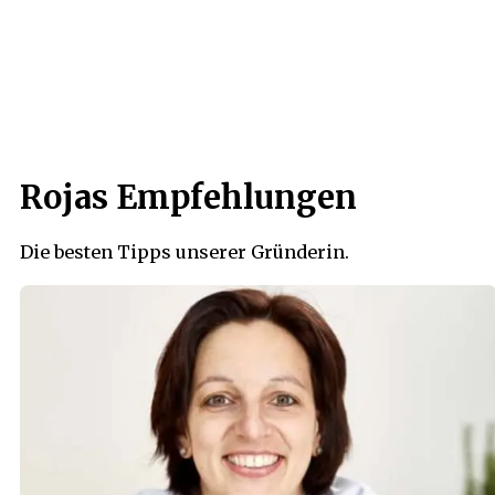
Rojas Empfehlungen
Die besten Tipps unserer Gründerin.