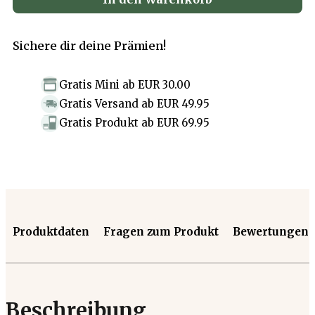
Sichere dir deine Prämien!
Gratis Mini
ab
EUR 30.00
Gratis Versand
ab
EUR 49.95
Gratis Produkt
ab
EUR 69.95
Produktdaten
Fragen zum Produkt
Bewertungen
Beschreibung