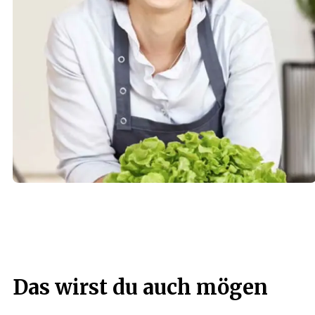
Das wirst du auch mögen