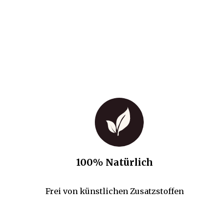
100% Natürlich
Frei von künstlichen Zusatzstoffen