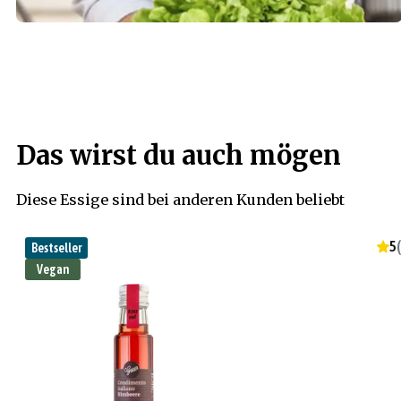
Das wirst du auch mögen
Diese Essige sind bei anderen Kunden beliebt
5
(
Bestseller
Vegan