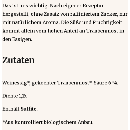
Das ist uns wichtig: Nach eigener Rezeptur
hergestellt, ohne Zusatz von raffiniertem Zucker, nur
mit natürlichem Aroma. Die Süße und Fruchtigkeit
kommt allein vom hohen Anteil an Traubenmost in
den Essigen.
Zutaten
Weinessig*, gekochter Traubenmost*. Säure 6 %.
Dichte 1,15.
Enthält
Sulfite
.
*Aus kontrolliert biologischem Anbau.