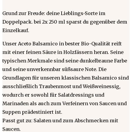
Grund zur Freude: deine Lieblings-Sorte im
Doppelpack. bei 2x 250 ml sparst du gegenüber dem
Einzelkauf.
Unser Aceto Balsamico in bester Bio-Qualität reift
mit einer feinen Säure in Holzfässern heran. Seine
typischen Merkmale sind seine dunkelbraune Farbe
und seine unverkennbar süßsaure Note. Die
Grundlagen für unseren klassischen Balsamico sind
ausschließlich Traubenmost und Weißweinessig,
wodurch er sowohl für Salatdressings und
Marinaden als auch zum Verfeinern von Saucen und
Suppen prädestiniert ist.
Passt gut zu: Salaten und zum Abschmecken mit
Saucen.