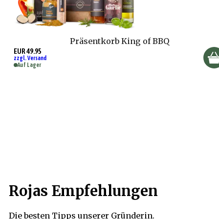
Präsentkorb King of BBQ
EUR 49.95
zzgl. Versand
Auf Lager
Rojas Empfehlungen
Die besten Tipps unserer Gründerin.