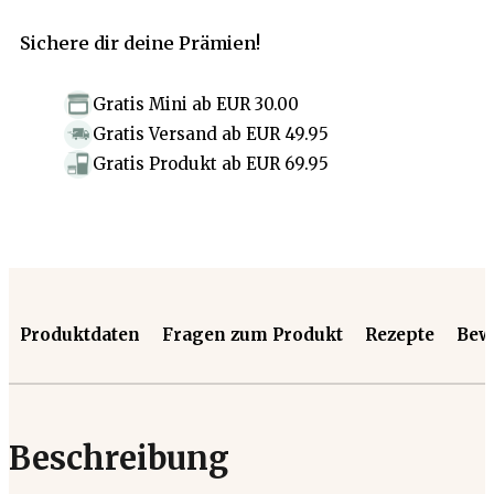
Sichere dir deine Prämien!
Gratis Mini
ab
EUR 30.00
Gratis Versand
ab
EUR 49.95
Gratis Produkt
ab
EUR 69.95
Produktdaten
Fragen zum Produkt
Rezepte
Bew
Beschreibung