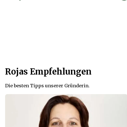
Rojas Empfehlungen
Die besten Tipps unserer Gründerin.