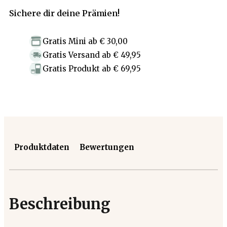
Sichere dir deine Prämien!
Gratis Mini
ab
€ 30,00
Gratis Versand
ab
€ 49,95
Gratis Produkt
ab
€ 69,95
Produktdaten
Bewertungen
Beschreibung