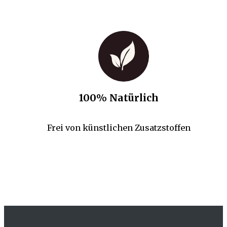
100% Natürlich
Frei von künstlichen Zusatzstoffen