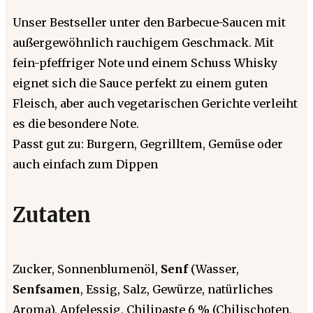
Unser Bestseller unter den Barbecue-Saucen mit
außergewöhnlich rauchigem Geschmack. Mit
fein-pfeffriger Note und einem Schuss Whisky
eignet sich die Sauce perfekt zu einem guten
Fleisch, aber auch vegetarischen Gerichte verleiht
es die besondere Note.
Passt gut zu: Burgern, Gegrilltem, Gemüse oder
auch einfach zum Dippen
Zutaten
Zucker, Sonnenblumenöl,
Senf
(Wasser,
Senfsamen
, Essig, Salz, Gewürze, natürliches
Aroma), Apfelessig, Chilipaste 6 % (Chilischoten,