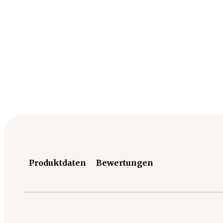
Produktdaten
Bewertungen