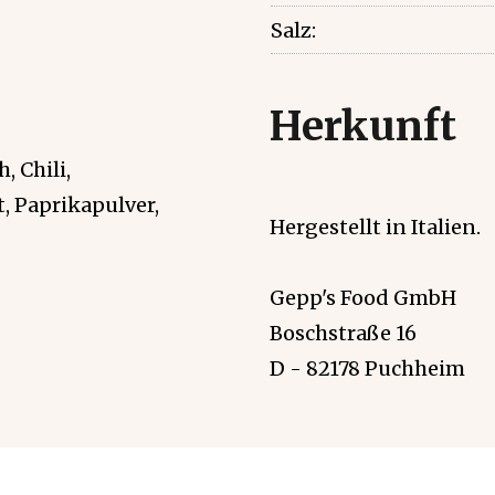
Salz:
Herkunft
, Chili,
, Paprikapulver,
Hergestellt in Italien.
Gepp's Food GmbH
Boschstraße 16
D - 82178 Puchheim