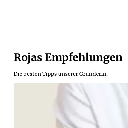
Rojas Empfehlungen
Die besten Tipps unserer Gründerin.