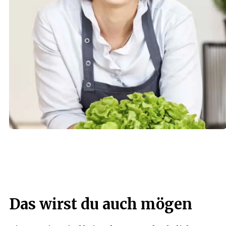
Das wirst du auch mögen