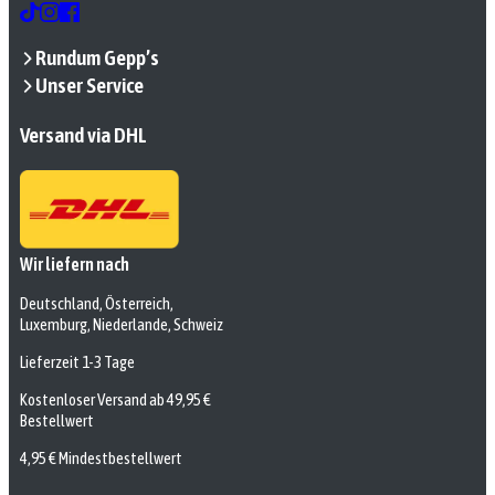
Rundum Gepp’s
Unser Service
Versand via DHL
Wir liefern nach
Deutschland, Österreich,
Luxemburg, Niederlande, Schweiz
Lieferzeit 1-3 Tage
Kostenloser Versand ab 49,95 €
Bestellwert
4,95 € Mindestbestellwert