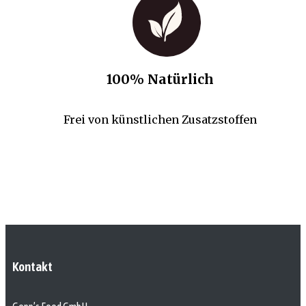
100% Natürlich
Frei von künstlichen Zusatzstoffen
Kontakt