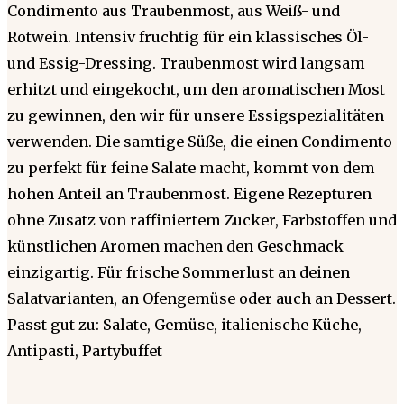
Condimento aus Traubenmost, aus Weiß- und
Rotwein. Intensiv fruchtig für ein klassisches Öl-
und Essig-Dressing. Traubenmost wird langsam
erhitzt und eingekocht, um den aromatischen Most
zu gewinnen, den wir für unsere Essigspezialitäten
verwenden. Die samtige Süße, die einen Condimento
zu perfekt für feine Salate macht, kommt von dem
hohen Anteil an Traubenmost. Eigene Rezepturen
ohne Zusatz von raffiniertem Zucker, Farbstoffen und
künstlichen Aromen machen den Geschmack
einzigartig. Für frische Sommerlust an deinen
Salatvarianten, an Ofengemüse oder auch an Dessert.
Passt gut zu: Salate, Gemüse, italienische Küche,
Antipasti, Partybuffet