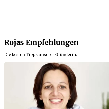
Rojas Empfehlungen
Die besten Tipps unserer Gründerin.