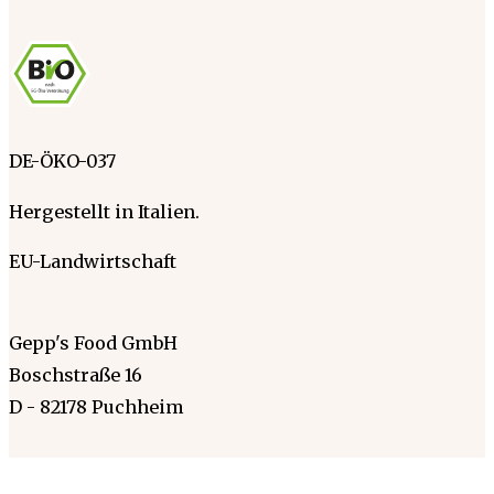
DE-ÖKO-037
Hergestellt in Italien.
EU-Landwirtschaft
Gepp's Food GmbH
Boschstraße 16
D - 82178 Puchheim