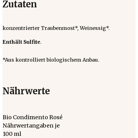
Zutaten
konzentrierter Traubenmost*, Weinessig*.
Enthält Sulfite
.
*Aus kontrolliert biologischem Anbau.
Nährwerte
Bio Condimento Rosé
Nährwertangaben je
100 ml