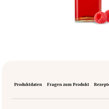
Produktdaten
Fragen zum Produkt
Rezept