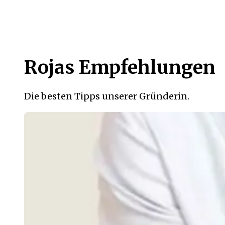
Rojas Empfehlungen
Die besten Tipps unserer Gründerin.