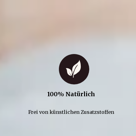
100% Natürlich
Frei von künstlichen Zusatzstoffen