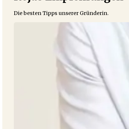
Die besten Tipps unserer Gründerin.