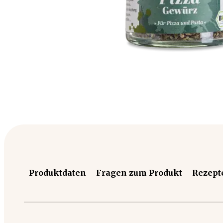
Produktdaten
Fragen zum Produkt
Rezept