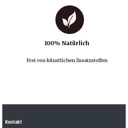
100% Natürlich
Frei von künstlichen Zusatzstoffen
Kontakt