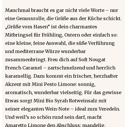
Manchmal braucht es gar nicht viele Worte – nur
eine Genussrolle, die Grüße aus der Küche schickt.
„Grüße vom Hasen“ ist dein charmantes
Mitbringsel für Frühling, Ostern oder einfach so:
eine kleine, feine Auswahl, die süße Verführung
und mediterrane Würze wunderbar
zusammenbringt. Freu dich auf Soft Nougat
French Caramel – zartschmelzend und herrlich
karamellig. Dazu kommt ein frischer, herzhafter
Akzent mit Mini Pesto Limone: sonnig,
aromatisch, wunderbar vielseitig. Für das gewisse
Etwas sorgt Mini Bio Syrah Rotweinsalz mit
seiner eleganten Wein-Note – ideal zum Veredeln.
Und weil’s so schön rund sein darf, macht
Amaretto Limone den Abschluss: mandelig,