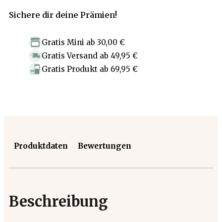
Sichere dir deine Prämien!
Gratis Mini
ab
30,00 €
Gratis Versand
ab
49,95 €
Gratis Produkt
ab
69,95 €
Produktdaten
Bewertungen
Beschreibung