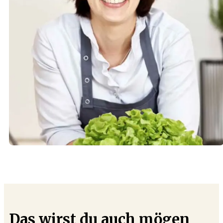
Das wirst du auch mögen