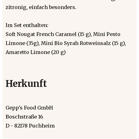
zitronig, einfach besonders.
Im Set enthalten:
Soft Nougat French Caramel (15 g), Mini Pesto
Limone (35g), Mini Bio Syrah Rotweinsalz (15 g),
Amaretto Limone (20 g)
Herkunft
Gepp's Food GmbH
Boschstraße 16
D - 82178 Puchheim