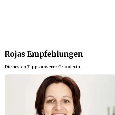
Rojas Empfehlungen
Die besten Tipps unserer Gründerin.